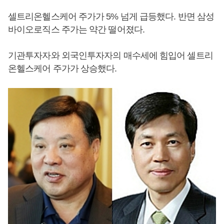
셀트리온헬스케어 주가가 5% 넘게 급등했다. 반면 삼성
바이오로직스 주가는 약간 떨어졌다.
기관투자자와 외국인투자자의 매수세에 힘입어 셀트리
온헬스케어 주가가 상승했다.