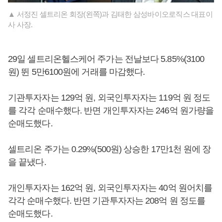
▲ 서정진 셀트리온 회장(왼쪽)과 김태한 삼성바이오로직스 대표이
사 사장.
29일 셀트리온헬스케어 주가는 전날보다 5.85%(3100
원) 뛴 5만6100원에 거래를 마감했다.
기관투자자는 129억 원, 외국인투자자는 119억 원 정도
를 각각 순매수했다. 반면 개인투자자는 246억 원가량을
순매도했다.
셀트리온 주가는 0.29%(500원) 상승한 17만1천 원에 장
을 끝냈다.
개인투자자는 162억 원, 외국인투자자는 40억 원어치를
각각 순매수했다. 반면 기관투자자는 208억 원 정도를
순매도했다.