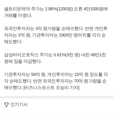
셀트리온제약 주가는 2.98%(1200원) 오른 4만1500원에
거래를 마쳤다.
외국인투자자는 3억 원가량을 순매수했다. 반면 개인투
자자는 3억 원, 기관투자자는 3300만 원어치를 각각 순
매도했다.
삼성바이오로직스 주가는 0.61%(3천 원) 내린 49만1천
원에 장을 마감했다.
기관투자자는 59억 원, 개인투자자는 15억 원 정도를 각
각 순매도했다. 반면 외국인투자자는 70억 원가량을 순
매수했다. [비즈니스포스트 조승리 기자]
인기기사