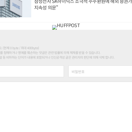
삼성전자 SK하이닉스 소극적 주주환원에 해외 증권가 
지속성 의문"
현재 0 byte / 최대 400byte)
를 침해하거나 명예를 훼손하는 댓글은 관련 법률에 의해 제재를 받을 수 있습니다.
 등 비하하는 단어가 내용에 포함되거나 인신공격성 글은 관리자의 판단에 의해 삭제 합니다.