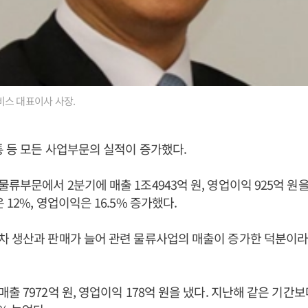
비스 대표이사 사장.
통 등 모든 사업부문의 실적이 증가했다.
류부문에서 2분기에 매출 1조4943억 원, 영업이익 925억 원을
12%, 영업이익은 16.5% 증가했다.
차 생산과 판매가 늘어 관련 물류사업의 매출이 증가한 덕분이
 7972억 원, 영업이익 178억 원을 냈다. 지난해 같은 기간보다