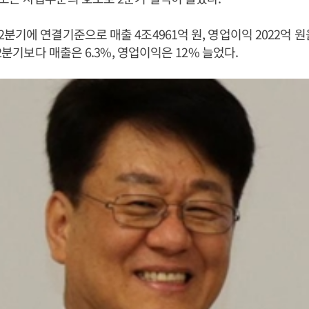
분기에 연결기준으로 매출 4조4961억 원, 영업이익 2022억 원
 2분기보다 매출은 6.3%, 영업이익은 12% 늘었다.