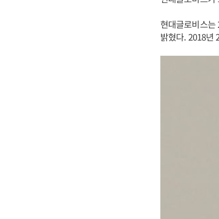
현대글로비스는 2
밝혔다. 2018년