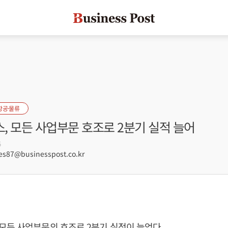
항공·물류
, 모든 사업부문 호조로 2분기 실적 늘어
5
s87@businesspost.co.kr
모든 사업부문의 호조로 2분기 실적이 늘었다.