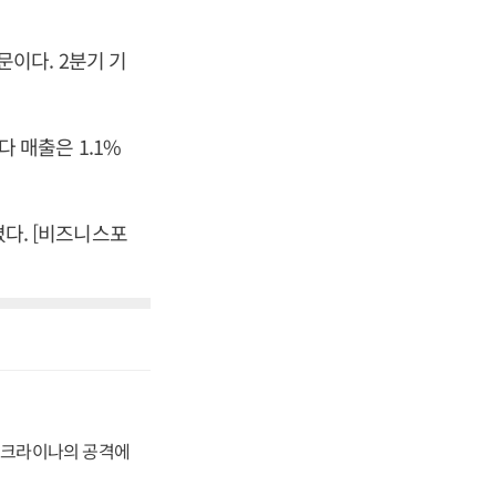
이다. 2분기 기
다 매출은 1.1%
졌다. [비즈니스포
 우크라이나의 공격에