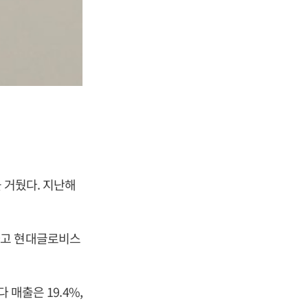
 거뒀다. 지난해
라고 현대글로비스
 매출은 19.4%,