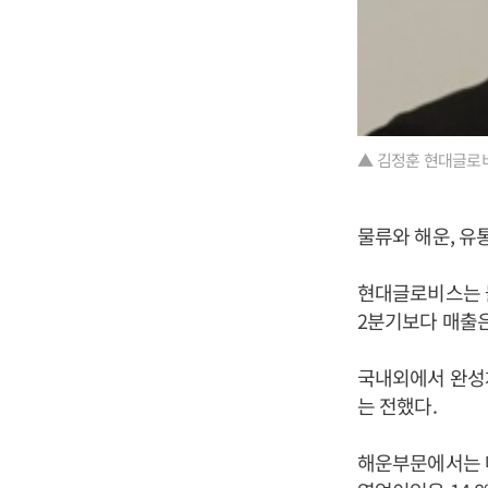
▲ 김정훈 현대글로
물류와 해운, 유
현대글로비스는 물
2분기보다 매출은 
국내외에서 완성
는 전했다.
해운부문에서는 매출