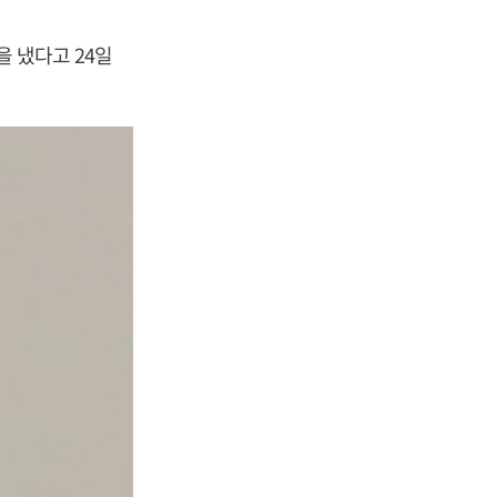
을 냈다고 24일