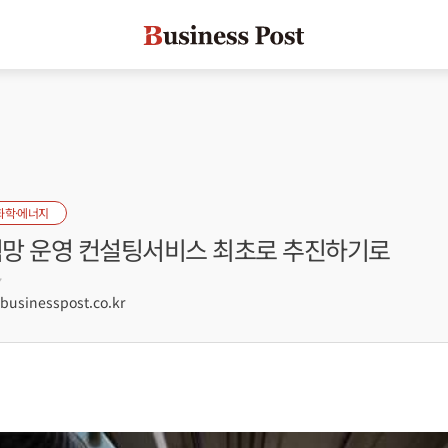
화학·에너지
전력망 운영 컨설팅서비스 최초로 추진하기로
7
sinesspost.co.kr