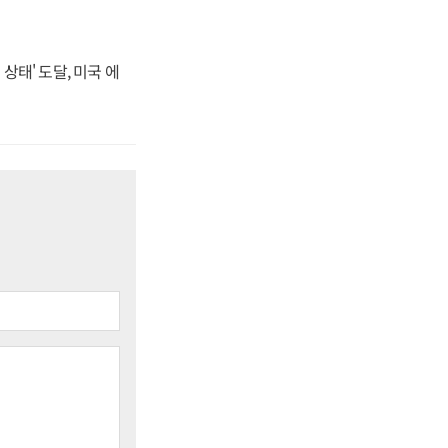
상태' 도달, 미국 에