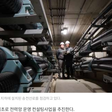
 지하에 설치된 송전선로를 점검하고 있다.
최초로 전력망 운영 컨설팅사업을 추진한다.