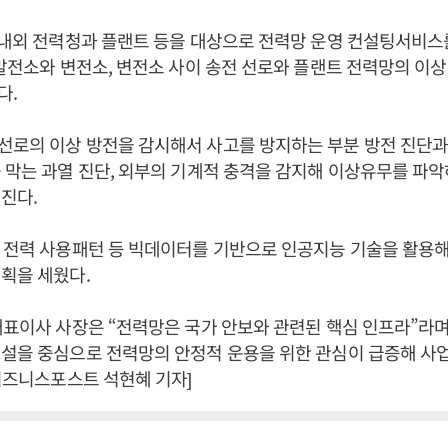
국내외 전력청과 플랜트 등을 대상으로 전력망 운영 컨설팅서비스
 발전소와 변전소, 변전소 사이 송전 선로와 플랜트 전력망의 이
다.
선로의 이상 방전을 감시해서 사고를 방지하는 부분 방전 진단과
 막는 과열 진단, 외부의 기계적 충격을 감지해 이상유무를 파악
뤄진다.
 전력 사용패턴 등 빅데이터를 기반으로 인공지능 기술을 활용해
계획을 세웠다.
대표이사 사장은 “전력망은 국가 안보와 관련된 핵심 인프라”라며
설을 중심으로 전력망의 안정적 운용을 위한 관심이 급증해 사
[비즈니스포스트 석현혜 기자]