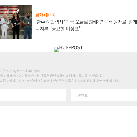
화학·에너지
'한수원 협력사' 미국 오클로 SMR 연구용 원자로 '임계 
너지부 "중요한 이정표"
현재 0 byte / 최대 400byte)
를 침해하거나 명예를 훼손하는 댓글은 관련 법률에 의해 제재를 받을 수 있습니다.
 등 비하하는 단어가 내용에 포함되거나 인신공격성 글은 관리자의 판단에 의해 삭제 합니다.