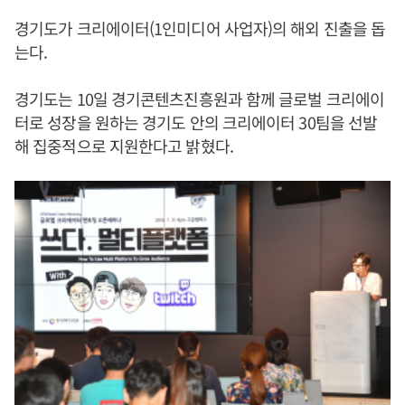
경기도가 크리에이터(1인미디어 사업자)의 해외 진출을 돕
는다.
경기도는 10일 경기콘텐츠진흥원과 함께 글로벌 크리에이
터로 성장을 원하는 경기도 안의 크리에이터 30팀을 선발
해 집중적으로 지원한다고 밝혔다.