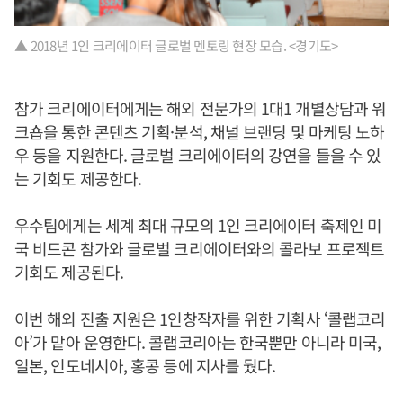
▲ 2018년 1인 크리에이터 글로벌 멘토링 현장 모습. <경기도>
참가 크리에이터에게는 해외 전문가의 1대1 개별상담과 워
크숍을 통한 콘텐츠 기획·분석, 채널 브랜딩 및 마케팅 노하
우 등을 지원한다. 글로벌 크리에이터의 강연을 들을 수 있
는 기회도 제공한다.
우수팀에게는 세계 최대 규모의 1인 크리에이터 축제인 미
국 비드콘 참가와 글로벌 크리에이터와의 콜라보 프로젝트
기회도 제공된다.
이번 해외 진출 지원은 1인창작자를 위한 기획사 ‘콜랩코리
아’가 맡아 운영한다. 콜랩코리아는 한국뿐만 아니라 미국,
일본, 인도네시아, 홍콩 등에 지사를 뒀다.