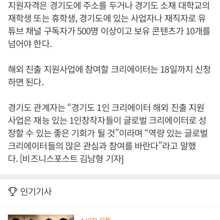
지원자격은 경기도에 주소를 두거나 경기도 소재 대학교의
재학생 또는 휴학생, 경기도에 있는 사업자나 재직자로 유
튜브 채널 구독자가 500명 이상이고 보유 콘텐츠가 10개를
넘어야 한다.
해외 진출 지원사업에 참여할 크리에이터는 18일까지 신청
하면 된다.
경기도 관계자는 “경기도 1인 크리에이터 해외 진출 지원
사업은 재능 있는 1인창작자들이 글로벌 크리에이터로 성
장할 수 있는 좋은 기회가 될 것”이라며 “역량 있는 글로벌
크리에이터들의 많은 관심과 참여를 바란다”라고 말했
다. [비즈니스포스트 김남형 기자]
인기기사