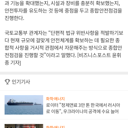
과 기능을 확대했는지, 시설과 장비를 충분히 확보했는지,
안전투자를 유도하는 것 등에 중점을 두고 종합안전점검을
진행한다.
국토교통부 관계자는 “단편적 법규 위반사항을 적발하기보
다 현재 규모에 걸맞게 안전체계를 확보하는 데 필요한 종
합적 사항을 거시적 관점에서 자문해주는 방식으로 종합안
전점검을 진행할 것”이라고 말했다. [비즈니스포스트 윤휘
종 기자]
인기기사
화학·에너지
로이터 "정제연료 3만 톤 한국에서 러시아
로 이동", 우크라이나의 공격에 수요 늘어
화학·에너지