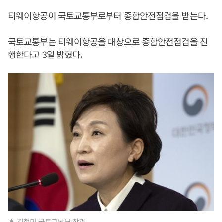
티웨이항공이 국토교통부로부터 종합안전점검을 받는다.
국토교통부는 티웨이항공을 대상으로 종합안전점검을 진
행한다고 3일 밝혔다.
▲ 김현미 국토교통부 장관.