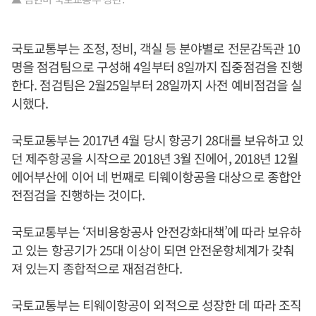
국토교통부는 조정, 정비, 객실 등 분야별로 전문감독관 10
명을 점검팀으로 구성해 4일부터 8일까지 집중점검을 진행
한다. 점검팀은 2월25일부터 28일까지 사전 예비점검을 실
시했다.
국토교통부는 2017년 4월 당시 항공기 28대를 보유하고 있
던 제주항공을 시작으로 2018년 3월 진에어, 2018년 12월
에어부산에 이어 네 번째로 티웨이항공을 대상으로 종합안
전점검을 진행하는 것이다.
국토교통부는 ‘저비용항공사 안전강화대책’에 따라 보유하
고 있는 항공기가 25대 이상이 되면 안전운항체계가 갖춰
져 있는지 종합적으로 재점검한다.
국토교통부는 티웨이항공이 외적으로 성장한 데 따라 조직