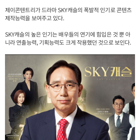
제이콘텐트리가 드라마 SKY캐슬의 폭발적 인기로 콘텐츠
제작능력을 보여주고 있다.
SKY캐슬의 높은 인기는 배우들의 연기에 힘입은 것 뿐 아
니라 연출능력, 기획능력도 크게 작용했던 것으로 보인다.