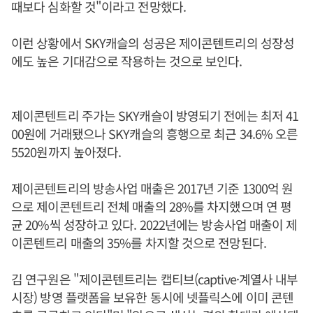
때보다 심화할 것"이라고 전망했다.
이런 상황에서 SKY캐슬의 성공은 제이콘텐트리의 성장성
에도 높은 기대감으로 작용하는 것으로 보인다.
제이콘텐트리 주가는 SKY캐슬이 방영되기 전에는 최저 41
00원에 거래됐으나 SKY캐슬의 흥행으로 최근 34.6% 오른
5520원까지 높아졌다.
제이콘텐트리의 방송사업 매출은 2017년 기준 1300억 원
으로 제이콘텐트리 전체 매출의 28%를 차지했으며 연 평
균 20%씩 성장하고 있다. 2022년에는 방송사업 매출이 제
이콘텐트리 매출의 35%를 차지할 것으로 전망된다.
김 연구원은 "제이콘텐트리는 캡티브(captive·계열사 내부
시장) 방영 플랫폼을 보유한 동시에 넷플릭스에 이미 콘텐