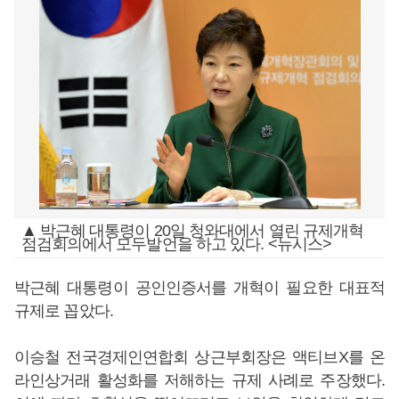
▲ 박근혜 대통령이 20일 청와대에서 열린 규제개혁
점검회의에서 모두발언을 하고 있다. <뉴시스>
박근혜 대통령이 공인인증서를 개혁이 필요한 대표적
규제로 꼽았다.
이승철 전국경제인연합회 상근부회장은 액티브X를 온
라인상거래 활성화를 저해하는 규제 사례로 주장했다.