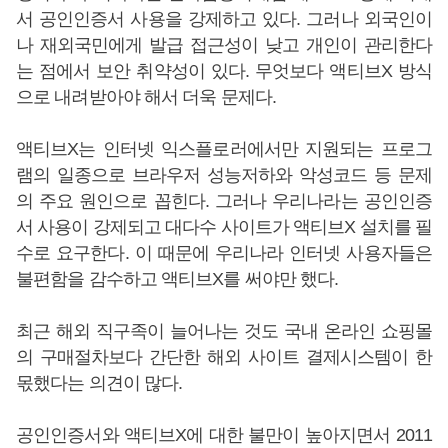
서 공인인증서 사용을 강제하고 있다. 그러나 외국인이
나 재외국민에게 발급 접근성이 낮고 개인이 관리한다
는 점에서 보안 취약성이 있다. 무엇보다 액티브X 방식
으로 내려받아야 해서 더욱 문제다.
액티브X는 인터넷 익스플로러에서만 지원되는 프로그
램의 일종으로 브라우저 성능저하와 악성코드 등 문제
의 주요 원인으로 꼽힌다. 그러나 우리나라는 공인인증
서 사용이 강제되고 대다수 사이트가 액티브X 설치를 필
수로 요구한다. 이 때문에 우리나라 인터넷 사용자들은
불편함을 감수하고 액티브X를 써야만 했다.
최근 해외 직구족이 늘어나는 것도 국내 온라인 쇼핑몰
의 구매절차보다 간단한 해외 사이트 결제시스템이 한
몫했다는 의견이 많다.
공인인증서와 액티브X에 대한 불만이 높아지면서 2011