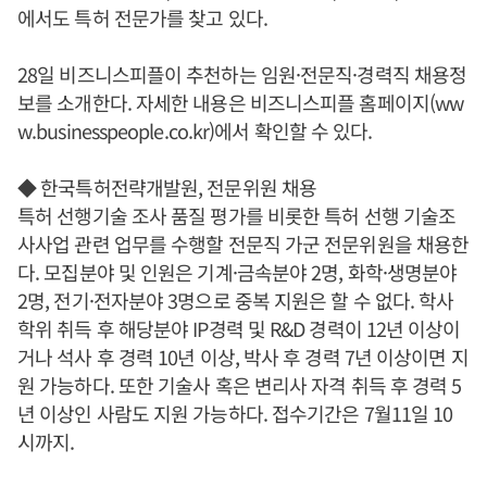
에서도 특허 전문가를 찾고 있다.
28일 비즈니스피플이 추천하는 임원·전문직·경력직 채용정
보를 소개한다. 자세한 내용은 비즈니스피플 홈페이지(ww
w.businesspeople.co.kr)에서 확인할 수 있다.
◆ 한국특허전략개발원, 전문위원 채용
특허 선행기술 조사 품질 평가를 비롯한 특허 선행 기술조
사사업 관련 업무를 수행할 전문직 가군 전문위원을 채용한
다. 모집분야 및 인원은 기계·금속분야 2명, 화학·생명분야
2명, 전기·전자분야 3명으로 중복 지원은 할 수 없다. 학사
학위 취득 후 해당분야 IP경력 및 R&D 경력이 12년 이상이
거나 석사 후 경력 10년 이상, 박사 후 경력 7년 이상이면 지
원 가능하다. 또한 기술사 혹은 변리사 자격 취득 후 경력 5
년 이상인 사람도 지원 가능하다. 접수기간은 7월11일 10
시까지.