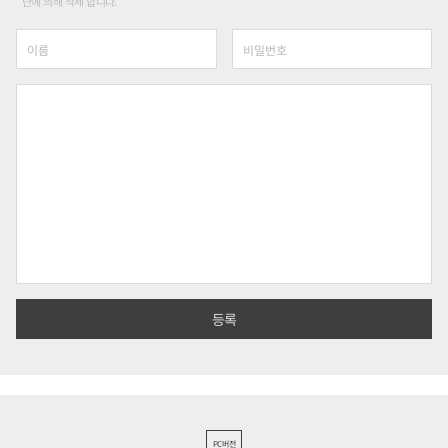
단에 의해 삭제 합니다.
PC버전