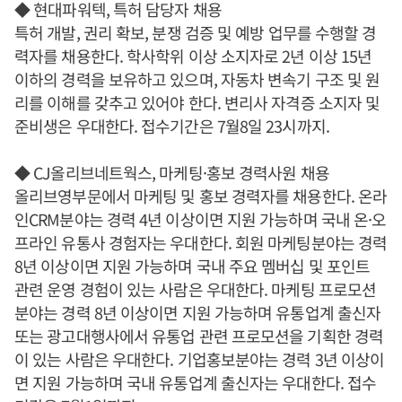
◆ 현대파워텍, 특허 담당자 채용
특허 개발, 권리 확보, 분쟁 검증 및 예방 업무를 수행할 경
력자를 채용한다. 학사학위 이상 소지자로 2년 이상 15년
이하의 경력을 보유하고 있으며, 자동차 변속기 구조 및 원
리를 이해를 갖추고 있어야 한다. 변리사 자격증 소지자 및
준비생은 우대한다. 접수기간은 7월8일 23시까지.
◆ CJ올리브네트웍스, 마케팅·홍보 경력사원 채용
올리브영부문에서 마케팅 및 홍보 경력자를 채용한다. 온라
인CRM분야는 경력 4년 이상이면 지원 가능하며 국내 온·오
프라인 유통사 경험자는 우대한다. 회원 마케팅분야는 경력
8년 이상이면 지원 가능하며 국내 주요 멤버십 및 포인트
관련 운영 경험이 있는 사람은 우대한다. 마케팅 프로모션
분야는 경력 8년 이상이면 지원 가능하며 유통업계 출신자
또는 광고대행사에서 유통업 관련 프로모션을 기획한 경력
이 있는 사람은 우대한다. 기업홍보분야는 경력 3년 이상이
면 지원 가능하며 국내 유통업계 출신자는 우대한다. 접수