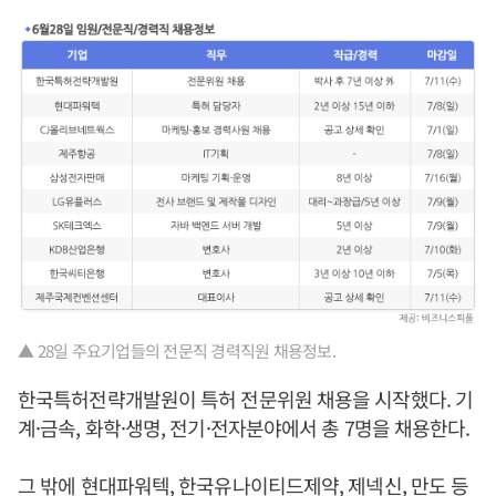
▲ 28일 주요기업들의 전문직 경력직원 채용정보.
한국특허전략개발원이 특허 전문위원 채용을 시작했다. 기
계·금속, 화학·생명, 전기·전자분야에서 총 7명을 채용한다.
그 밖에 현대파워텍, 한국유나이티드제약, 제넥신, 만도 등