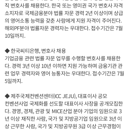
직 변호사를 채용한다. 한국 또는 영미권 국가 변호사 자격
소지자로 국제금융분야 법률 자문 경력 2년 이상이며 상급
의 영어소통 능력을 갖춘 사람에게 지원 자격이 주어진다.
해외PF분야 법률자문 경력자는 우대한다. 접수기간은 7월
10일까지.
◆ 한국씨티은행, 변호사 채용
기업금융 관련 법률 자문 업무를 수행할 변호사를 채용한
다. 경력 3년 이상 10년 이하면 지원 가능하며 금융기관 관
련 업무 경력자와 영어 능통자는 우대한다. 접수기간은 7월
5일까지.
◆ 제주국제컨벤션센터(ICC JEJU), 대표이사 공모
컨벤션사업 국제화를 선도할 대표이사 사장을 공개모집한
다. 경영, 경제, 관광 및 MICE산업 분야 기업의 임원으로 3
년 이상 재직한 사람, 국가 및 지방공기업 임원으로 3년 이
상 근무한 사람, 국가 및 지방공무원 3급 이상 근무경험이