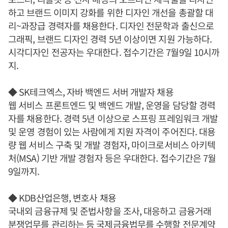
하고 브랜드 이미지 강화를 위한 디자인 개선을 총괄할 대
리~과장급 경력자를 채용한다. 디자인 전문학과 출신으로
그래픽, 브랜드 디자인 경력 5년 이상이면 지원 가능하다.
시각디자인 전공자는 우대한다. 접수기간은 7월9일 10시까
지.
◆ SK테크엑스, 자바 백엔드 서버 개발자 채용
웹 서비스 프론트엔드 및 백엔드 개발, 운영을 담당할 경력
자를 채용한다. 경력 5년 이상으로 스프링 프레임워크 개발
및 운영 경험이 있는 사람에게 지원 자격이 주어진다. 대용
량 웹 서비스 구축 및 개발 경험자, 마이크로서비스 아키텍
처(MSA) 기반 개발 경험자 등은 우대한다. 접수기간은 7월
9일까지.
◆ KDB산업은행, 변호사 채용
국내외 금융규제 및 준법사항을 조사, 대응하고 금융거래
분쟁업무를 관리하는 등 국제금융법무를 수행할 전문계약