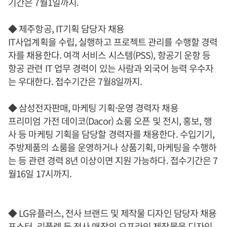
기간은 7월1일까지.
◆ 제주항공, IT기획 담당자 채용
IT사업계획을 수립, 실행하고 프로젝트 관리를 수행할 경력
자를 채용한다. 여객 서비스 시스템(PSS), 항공기 운항 등
항공 관련 IT 업무 경력이 있는 사람과 외국어 능력 우수자
는 우대한다. 접수기간은 7월8일까지.
◆ 삼성전자판매, 마케팅 기획·운영 경력자 채용
프리미엄 가전 데이코(Dacor) 쇼룸 오픈 및 전시, 홍보, 행
사 등 마케팅 기획을 담당할 경력자를 채용한다. 수입기기,
주방제품의 쇼룸을 운영하거나 상품기획, 마케팅을 수행하
는 등 관련 경력 8년 이상이면 지원 가능하다. 접수기간은 7
월16일 17시까지.
◆ LG유플러스, 전사 브랜드 및 제작물 디자인 담당자 채용
포스터, 리플렛 등 전사 매장의 오프라인 제작물을 디자인