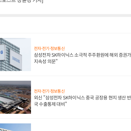
전자·전기·정보통신
삼성전자 SK하이닉스 소극적 주주환원에 해외 증권가 
지속성 의문"
전자·전기·정보통신
외신 "삼성전자 SK하이닉스 중국 공장용 현지 생산 반
국 수출통제 대비"