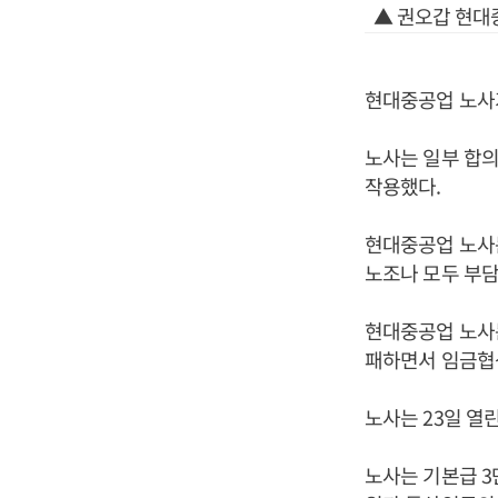
▲ 권오갑 현대
현대중공업 노사가
노사는 일부 합의
작용했다.
현대중공업 노사
노조나 모두 부담
현대중공업 노사는
패하면서 임금협
노사는 23일 열
노사는 기본급 3만