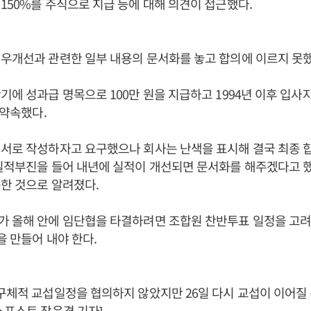
150%를 주식으로 지급 등에 대해 의견이 접근했다.
우개선과 관련한 일부 내용의 문서화를 놓고 합의에 이르지 못했
기에 성과급 명목으로 100만 원을 지급하고 1994년 이후 입사자
 약속했다.
의서로 작성하자고 요구했으나 회사는 난색을 표시해 결국 최종 
실적부진을 들어 내년에 실적이 개선되면 문서화를 해주겠다고 
한 것으로 알려졌다.
 올해 안에 임단협을 타결하려면 조합원 찬반투표 일정을 고려할
을 만들어 내야 한다.
구체적 교섭일정을 협의하지 않았지만 26일 다시 교섭이 이어질
스포스트 장윤경 기자]