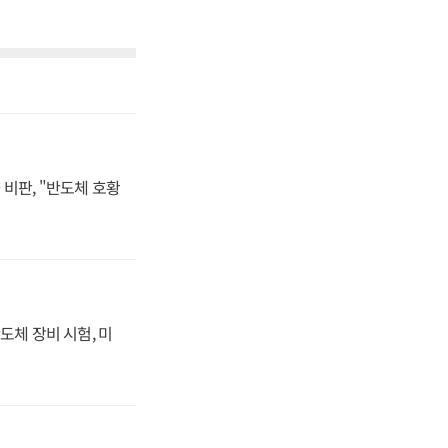
비판, "반도체 호황
도체 장비 시험, 미