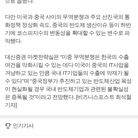
으로 꼽혔다.
다만 미국과 중국 사이의 무역분쟁과 주요 선진국의 통
화정책 정상화 속도, 중국의 반도체 생산이슈 등이 하반
기에 코스피지수의 변동성을 확대할 수 있는 변수로 파
악됐다.
대신증권 마켓전략실은 “미중 무역분쟁은 한국의 수출
여건을 악화시킬 수 있는 데다 미국이 중국의 IT사업을
겨냥하고 있는 만큼 국내 IT기업들의 수출에 악재가 될
수 있다”며 “중국정부가 추진하고 있는 반도체산업 육성
이 현실화될 경우 국내 반도체기업과 관련된 불확실성
은 증폭될 것”이라고 전망했다. [비즈니스포스트 최석철
기자]
인기기사