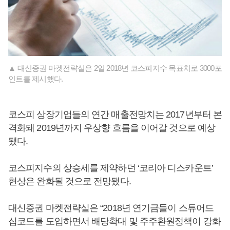
▲ 대신증권 마켓전략실은 2일 2018년 코스피지수 목표치로 3000포
인트를 제시했다.
코스피 상장기업들의 연간 매출전망치는 2017년부터 본
격화돼 2019년까지 우상향 흐름을 이어갈 것으로 예상
됐다.
코스피지수의 상승세를 제약하던 ‘코리아 디스카운트’
현상은 완화될 것으로 전망됐다.
대신증권 마켓전략실은 “2018년 연기금들이 스튜어드
십코드를 도입하면서 배당확대 및 주주환원정책이 강화