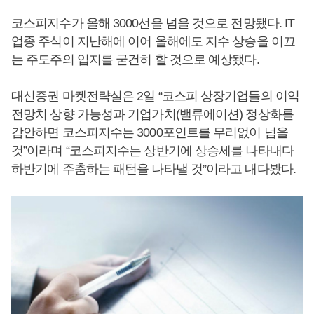
코스피지수가 올해 3000선을 넘을 것으로 전망됐다. IT
업종 주식이 지난해에 이어 올해에도 지수 상승을 이끄
는 주도주의 입지를 굳건히 할 것으로 예상됐다.
대신증권 마켓전략실은 2일 “코스피 상장기업들의 이익
전망치 상향 가능성과 기업가치(밸류에이션) 정상화를
감안하면 코스피지수는 3000포인트를 무리없이 넘을
것”이라며 “코스피지수는 상반기에 상승세를 나타내다
하반기에 주춤하는 패턴을 나타낼 것”이라고 내다봤다.