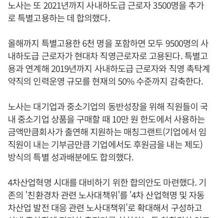
노사는 또 2021년까지 사내하도급 근로자 3500명을 추가
로 특별고용하는 데 합의했다.
올해까지 특별고용한 6천 명을 포함하면 모두 9500명의 사
내하도급 근로자가 현대차 직영근로자로 고용된다. 특별고
용과 연계해 2019년까지 사내하도급 근로자와 직영 촉탁계
약직의 인력운영 규모를 현재의 50% 수준까지 감축한다.
노사는 대기업과 중소기업의 동반성장을 위해 직원들이 국
내 중소기업 상품을 구매할 때 10만 원 한도에서 사용하는
금액만큼회사가 출연해 지원하는 매칭그랜트(기업에서 임
직원이 내는 기부금만큼 기업에서도 후원금을 내는 제도)
방식의 특별 성과배분에도 합의했다.
4차산업혁명 시대를 대비하기 위한 합의안도 마련했다. 기
존의 '친환경차 관련 노사대책위'를 '4차 산업혁명 및 자동
차산업 발전 대응 관련 노사대책위'로 확대해서 구성하고