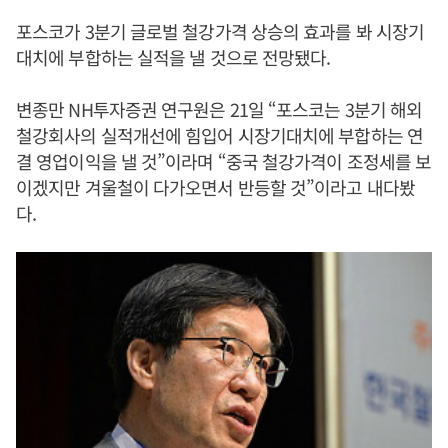
포스코가 3분기 글로벌 철강가격 상승의 효과를 봐 시장기
대치에 부합하는 실적을 낼 것으로 전망됐다.
변종만 NH투자증권 연구원은 21일 “포스코는 3분기 해외
철강회사의 실적개선에 힘입어 시장기대치에 부합하는 연
결 영업이익을 낼 것”이라며 “중국 철강가격이 조정세를 보
이겠지만 겨울철이 다가오면서 반등할 것”이라고 내다봤
다.