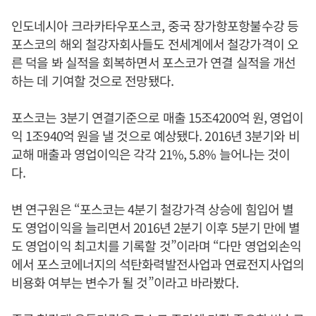
인도네시아 크라카타우포스코, 중국 장가항포항불수강 등
포스코의 해외 철강자회사들도 전세계에서 철강가격이 오
른 덕을 봐 실적을 회복하면서 포스코가 연결 실적을 개선
하는 데 기여할 것으로 전망됐다.
포스코는 3분기 연결기준으로 매출 15조4200억 원, 영업이
익 1조940억 원을 낼 것으로 예상됐다. 2016년 3분기와 비
교해 매출과 영업이익은 각각 21%, 5.8% 늘어나는 것이
다.
변 연구원은 “포스코는 4분기 철강가격 상승에 힘입어 별
도 영업이익을 늘리면서 2016년 2분기 이후 5분기 만에 별
도 영업이익 최고치를 기록할 것”이라며 “다만 영업외손익
에서 포스코에너지의 석탄화력발전사업과 연료전지사업의
비용화 여부는 변수가 될 것”이라고 바라봤다.