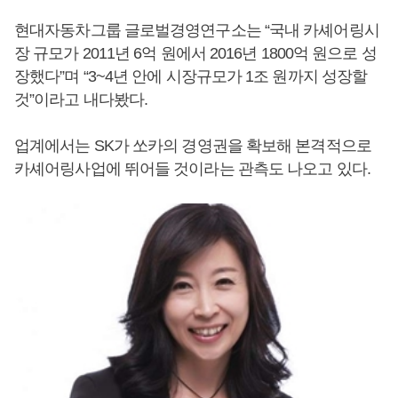
현대자동차그룹 글로벌경영연구소는 “국내 카셰어링시
장 규모가 2011년 6억 원에서 2016년 1800억 원으로 성
장했다”며 “3~4년 안에 시장규모가 1조 원까지 성장할
것”이라고 내다봤다.
업계에서는 SK가 쏘카의 경영권을 확보해 본격적으로
카셰어링사업에 뛰어들 것이라는 관측도 나오고 있다.