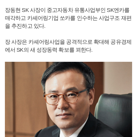
장동현 SK 사장이 중고자동차 유통사업부인 SK엔카를
매각하고 카셰어링기업 쏘카를 인수하는 사업구조 재편
을 추진하고 있다.
장 사장은 카셰어링사업을 공격적으로 확대해 공유경제
에서 SK의 새 성장동력 확보를 꾀한다.