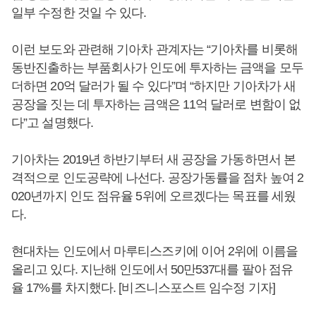
일부 수정한 것일 수 있다.
이런 보도와 관련해 기아차 관계자는 “기아차를 비롯해
동반진출하는 부품회사가 인도에 투자하는 금액을 모두
더하면 20억 달러가 될 수 있다”며 “하지만 기아차가 새
공장을 짓는 데 투자하는 금액은 11억 달러로 변함이 없
다”고 설명했다.
기아차는 2019년 하반기부터 새 공장을 가동하면서 본
격적으로 인도공략에 나선다. 공장가동률을 점차 높여 2
020년까지 인도 점유율 5위에 오르겠다는 목표를 세웠
다.
현대차는 인도에서 마루티스즈키에 이어 2위에 이름을
올리고 있다. 지난해 인도에서 50만537대를 팔아 점유
율 17%를 차지했다. [비즈니스포스트 임수정 기자]