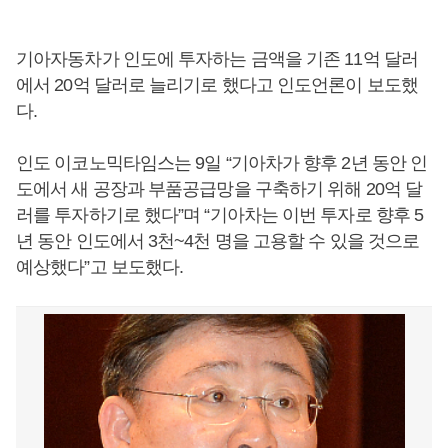
기아자동차가 인도에 투자하는 금액을 기존 11억 달러
에서 20억 달러로 늘리기로 했다고 인도언론이 보도했
다.
인도 이코노믹타임스는 9일 “기아차가 향후 2년 동안 인
도에서 새 공장과 부품공급망을 구축하기 위해 20억 달
러를 투자하기로 했다”며 “기아차는 이번 투자로 향후 5
년 동안 인도에서 3천~4천 명을 고용할 수 있을 것으로
예상했다”고 보도했다.