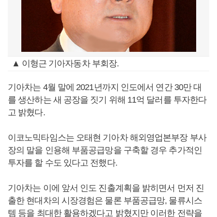
▲ 이형근 기아자동차 부회장.
기아차는 4월 말에 2021년까지 인도에서 연간 30만 대
를 생산하는 새 공장을 짓기 위해 11억 달러를 투자한다
고 밝혔다.
이코노믹타임스는 오태현 기아차 해외영업본부장 부사
장의 말을 인용해 부품공급망을 구축할 경우 추가적인
투자를 할 수도 있다고 전했다.
기아차는 이에 앞서 인도 진출계획을 밝히면서 먼저 진
출한 현대차의 시장경험은 물론 부품공급망, 물류시스
템 등을 최대한 활용하겠다고 밝혔지만 이러한 전략을