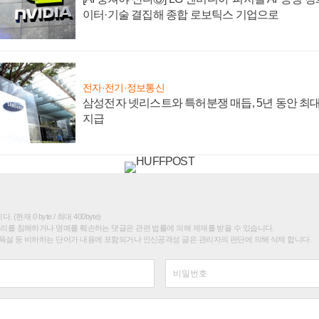
이터·기술 결집해 종합 로보틱스 기업으로
전자·전기·정보통신
삼성전자 넷리스트와 특허분쟁 매듭, 5년 동안 최대
지급
(현재 0 byte / 최대 400byte)
권리를 침해하거나 명예를 훼손하는 댓글은 관련 법률에 의해 제재를 받을 수 있습니다.
욕설 등 비하하는 단어가 내용에 포함되거나 인신공격성 글은 관리자의 판단에 의해 삭제 합니다.