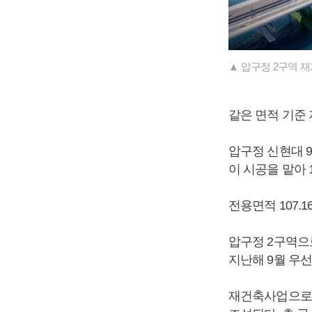
▲ 압구정 2구역 
같은 면적 기준 
압구정 신현대 9
이 시공을 맡아 
전용면적 107.1
압구정 2구역으
지난해 9월 우
재건축사업으로 2