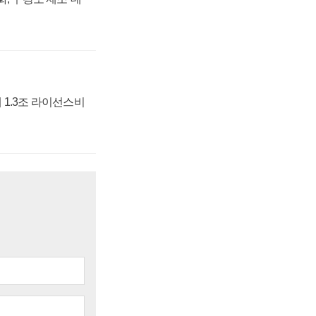
 1.3조 라이선스비