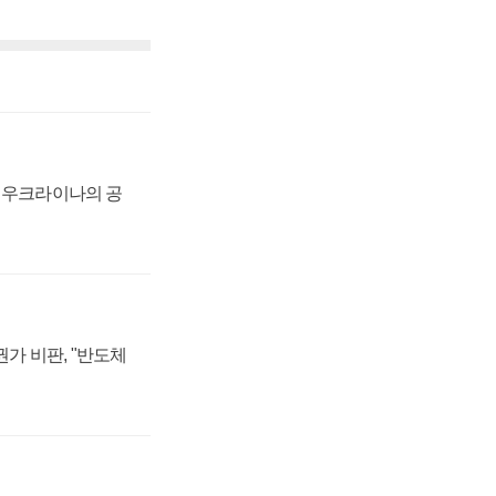
, 우크라이나의 공
가 비판, "반도체