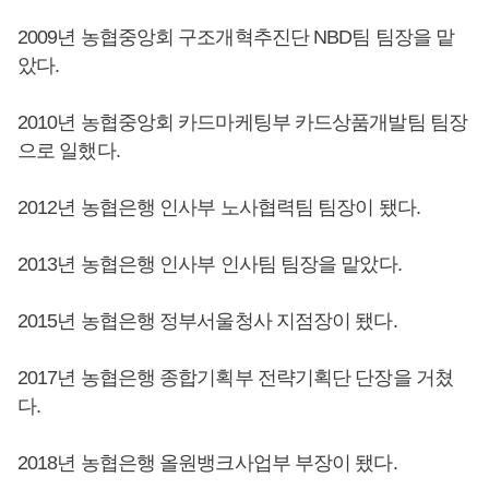
2009년 농협중앙회 구조개혁추진단 NBD팀 팀장을 맡
았다.
2010년 농협중앙회 카드마케팅부 카드상품개발팀 팀장
으로 일했다.
2012년 농협은행 인사부 노사협력팀 팀장이 됐다.
2013년 농협은행 인사부 인사팀 팀장을 맡았다.
2015년 농협은행 정부서울청사 지점장이 됐다.
2017년 농협은행 종합기획부 전략기획단 단장을 거쳤
다.
2018년 농협은행 올원뱅크사업부 부장이 됐다.