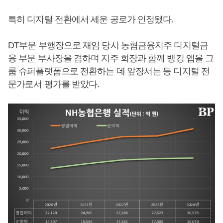
특히 디지털 전환에서 세운 공로가 인정됐다.
DT부문 부행장으로 재임 당시 농협금융지주 디지털금
융 부문 부사장을 겸하며 지주 회장과 함께 뱅킹 앱을 그
룹 슈퍼플랫폼으로 전환하는 데 앞장서는 등 디지털 전
문가로서 평가를 받았다.