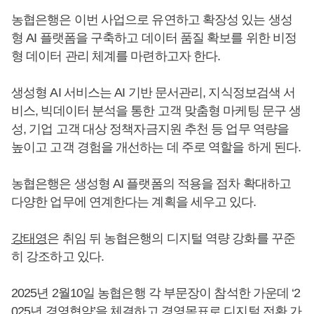
농협은행은 이번 사업으로 유연하고 확장성 있는 생성
형 AI 플랫폼을 구축하고 데이터 품질 확보를 위한 비정
형 데이터 관리 체계를 마련하고자 한다.
생성형 AI 서비스는 AI 기반 문서관리, 지식정보검색 서
비스, 빅데이터 분석을 통한 고객 맞춤형 마케팅 문구 생
성, 기업 고객 대상 정책자금지원 추천 등 업무 역량을
높이고 고객 경험을 개선하는 데 주로 역할을 하게 된다.
농협은행은 생성형 AI 플랫폼의 적용을 점차 확대하고
다양한 업무에 연계한다는 계획을 세우고 있다.
강태영
은 취임 뒤 농협은행의 디지털 역량 강화를 꾸준
히 강조하고 있다.
2025년 2월10일 농협은행 각 부문장이 참석한 가운데 ‘2
025년 경영협약’을 체결하고 경영목표로 디지털 전환 가