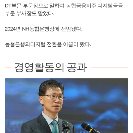
DT부문 부문장으로 일하며 농협금융지주 디지털금융
부문 부사장도 맡았다.
2024년 NH농협은행장에 선임됐다.
농협은행의디지털 전환을 이끌어 왔다.
경영활동의 공과