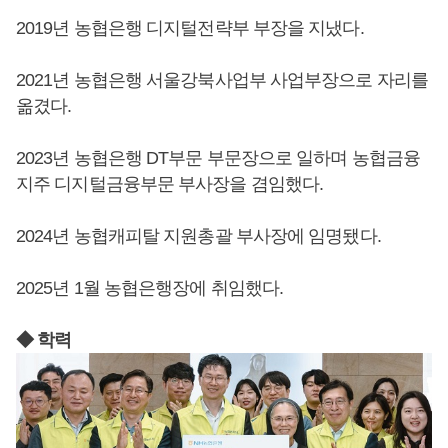
2019년 농협은행 디지털전략부 부장을 지냈다.
2021년 농협은행 서울강북사업부 사업부장으로 자리를
옮겼다.
2023년 농협은행 DT부문 부문장으로 일하며 농협금융
지주 디지털금융부문 부사장을 겸임했다.
2024년 농협캐피탈 지원총괄 부사장에 임명됐다.
2025년 1월 농협은행장에 취임했다.
◆ 학력