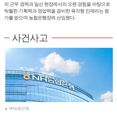
의 근무 경력과 일선 현장에서의 오랜 경험을 바탕으로
탁월한 기획력과 영업력을 겸비한 육각형 인재라는 평
가를 받으며 농협은행장에 선임됐다.
사건사고
▲ NH농협은행.