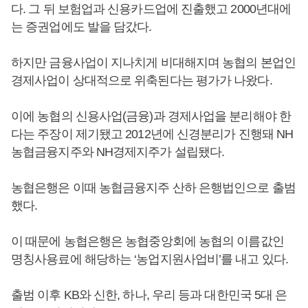
다. 그 뒤 보험업과 신용카드업에 진출했고 2000년대에
는 증권업에도 발을 담갔다.
하지만 금융사업이 지나치게 비대해지며 농협의 본업인
경제사업이 상대적으로 위축된다는 평가가 나왔다.
이에 농협의 신용사업(금융)과 경제사업을 분리해야 한
다는 주장이 제기됐고 2012년에 신경분리가 진행돼 NH
농협금융지주와 NH경제지주가 설립됐다.
농협은행은 이때 농협금융지주 산하 은행법인으로 출범
했다.
이 때문에 농협은행은 농협중앙회에 농협의 이름값인
명칭사용료에 해당하는 ‘농업지원사업비’를 내고 있다.
출범 이후 KB와 신한, 하나, 우리 등과 대한민국 5대 은