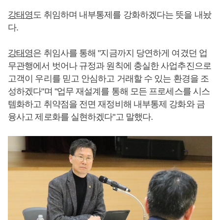
강태영
도 취임하며 내부통제를 강화하겠다는 뜻을 내놨
다.
강태영
은 취임사를 통해 "지금까지 당연하게 여겼던 업
무관행에서 벗어나 규정과 원칙에 충실한 사업추진으로
고객이 우리를 믿고 안심하고 거래할 수 있는 환경을 조
성하겠다"며 "업무 재설계를 통해 모든 프로세스를 시스
템화하고 취약점을 전면 재정비해 내부통제 강화와 금
융사고 제로화를 실현하겠다"고 말했다.