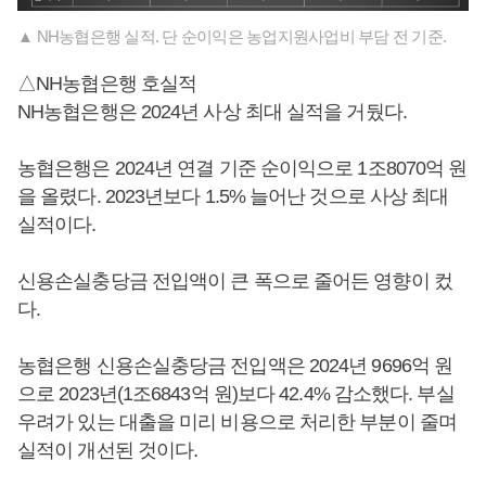
▲ NH농협은행 실적. 단 순이익은 농업지원사업비 부담 전 기준.
△NH농협은행 호실적
NH농협은행은 2024년 사상 최대 실적을 거뒀다.
농협은행은 2024년 연결 기준 순이익으로 1조8070억 원
을 올렸다. 2023년보다 1.5% 늘어난 것으로 사상 최대
실적이다.
신용손실충당금 전입액이 큰 폭으로 줄어든 영향이 컸
다.
농협은행 신용손실충당금 전입액은 2024년 9696억 원
으로 2023년(1조6843억 원)보다 42.4% 감소했다. 부실
우려가 있는 대출을 미리 비용으로 처리한 부분이 줄며
실적이 개선된 것이다.