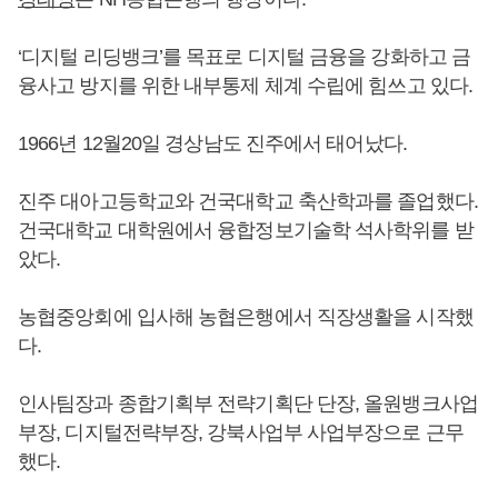
‘디지털 리딩뱅크’를 목표로 디지털 금융을 강화하고 금
융사고 방지를 위한 내부통제 체계 수립에 힘쓰고 있다.
1966년 12월20일 경상남도 진주에서 태어났다.
진주 대아고등학교와 건국대학교 축산학과를 졸업했다.
건국대학교 대학원에서 융합정보기술학 석사학위를 받
았다.
농협중앙회에 입사해 농협은행에서 직장생활을 시작했
다.
인사팀장과 종합기획부 전략기획단 단장, 올원뱅크사업
부장, 디지털전략부장, 강북사업부 사업부장으로 근무
했다.