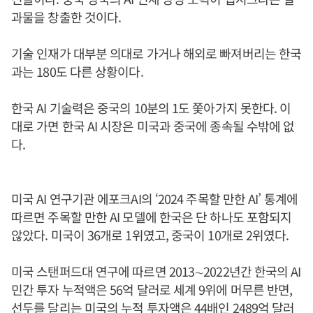
과물을 창출한 것이다.
기술 인재가 대부분 의대로 가거나 해외로 빠져버리는 한국
과는 180도 다른 상황이다.
한국 AI 기술력은 중국의 10분의 1도 쫓아가지 못한다. 이
대로 가면 한국 AI 시장은 미국과 중국에 종속될 수밖에 없
다.
미국 AI 연구기관 에포크AI의 ‘2024 주목할 만한 AI’ 통계에
따르면 주목할 만한 AI 모델에 한국은 단 하나도 포함되지
않았다. 미국이 36개로 1위였고, 중국이 10개로 2위였다.
미국 스탠퍼드대 연구에 따르면 2013∼2022년간 한국의 AI
민간 투자 누적액은 56억 달러로 세계 9위에 머무른 반면,
선두를 달리는 미국의 누적 투자액은 44배인 2489억 달러