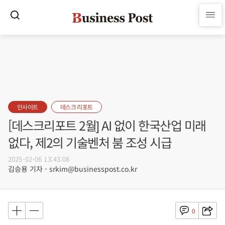
인사이트
데스크 리포트
[데스크리포트 2월] AI 없이 한국산업 미래
없다, 제2의 기술벤처 붐 조성 시급
2025-02-06 13:43:08
김승용 기자 - srkim@businesspost.co.kr
0