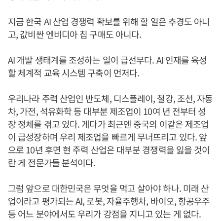
지금 한국 AI 산업 경쟁력 확보를 위해 할 일은 추경도 아니
고, 값비싼 엔비디아 칩 구매도 아니다.
AI 개발 생태계를 조성하는 일이 급선무다. AI 인재를 육성
할 체계적 교육 시스템 구축이 먼저다.
우리나라 주력 산업인 반도체, 디스플레이, 철강, 조선, 자동
차, 가전, 석유화학 등 대부분 제조업이 10여 년 전부터 성
장 정체를 겪고 있다. 게다가 최근엔 중국의 이같은 제조업
이 급성장하며 우리 제조업을 빠르게 무너뜨리고 있다. 앞
으로 10년 후면 현 주력 산업은 대부분 경쟁력을 잃을 것이
란 게 전문가들 분석이다.
그럼 앞으로 대한민국은 무엇을 먹고 살아야 하나. 미래 산
업이라고 평가되는 AI, 로봇, 자율주행차, 바이오, 항공우주
등 어느 분야에서도 우리가 강점을 지니고 있는 게 없다.