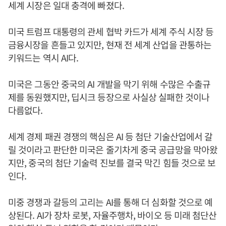
세계 시장은 일대 충격에 빠졌다.
미국 트럼프 대통령의 관세 협박 카드가 세계 주식 시장 등
금융시장을 흔들고 있지만, 현재 전 세계 산업을 관통하는
키워드는 역시 AI다.
미국은 그동안 중국의 AI 개발을 막기 위해 수많은 수출규
제를 동원했지만, 딥시크 등장으로 사실상 실패한 것이나
다름없다.
세계 경제 패권 경쟁의 핵심은 AI 등 첨단 기술산업에서 갈
릴 것이라고 판단한 미국은 줄기차게 중국 공급망을 막아왔
지만, 중국의 첨단 기술력 진보를 결국 막긴 힘들 것으로 보
인다.
미중 경쟁과 갈등의 고리는 AI를 통해 더 심화할 것으로 예
상된다. AI가 장차 로봇, 자율주행차, 바이오 등 미래 첨단산