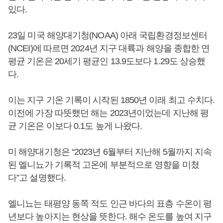
있다.
23일 미국 해양대기청(NOAA) 아래 국립환경정보센터
(NCEI)에 따르면 2024년 지구 대륙과 해양을 종합한 연
평균 기온은 20세기 평균인 13.9도보다 1.29도 상승했
다.
이는 지구 기온 기록이 시작된 1850년 이래 최고 수치다.
이전에 가장 따뜻했던 해는 2023년이었는데 지난해 평
균 기온은 이보다 0.1도 높게 나왔다.
미 해양대기청은 “2023년 6월부터 지난해 5월까지 지속
된 엘니뇨가 기록적 고온에 부분적으로 영향을 미쳤
다”고 설명했다.
엘니뇨는 태평양 동쪽 적도 인근 바다의 표층 수온이 평
년보다 높아지는 현상을 뜻한다. 해수 온도를 높여 지구