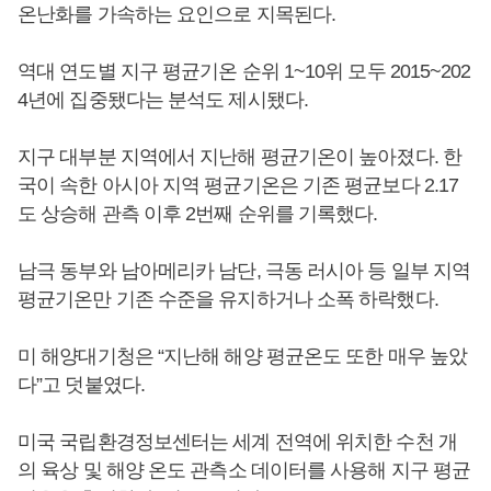
온난화를 가속하는 요인으로 지목된다.
역대 연도별 지구 평균기온 순위 1~10위 모두 2015~202
4년에 집중됐다는 분석도 제시됐다.
지구 대부분 지역에서 지난해 평균기온이 높아졌다. 한
국이 속한 아시아 지역 평균기온은 기존 평균보다 2.17
도 상승해 관측 이후 2번째 순위를 기록했다.
남극 동부와 남아메리카 남단, 극동 러시아 등 일부 지역
평균기온만 기존 수준을 유지하거나 소폭 하락했다.
미 해양대기청은 “지난해 해양 평균온도 또한 매우 높았
다”고 덧붙였다.
미국 국립환경정보센터는 세계 전역에 위치한 수천 개
의 육상 및 해양 온도 관측소 데이터를 사용해 지구 평균