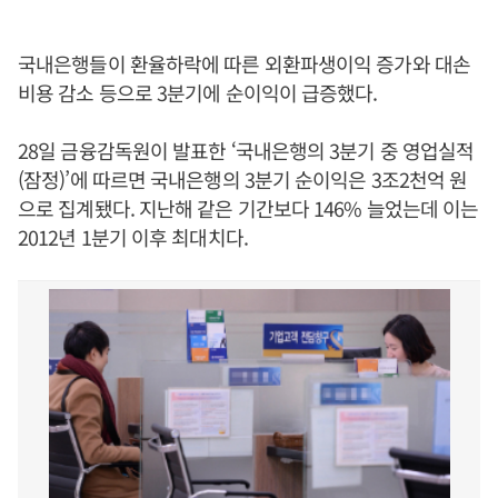
국내은행들이 환율하락에 따른 외환파생이익 증가와 대손
비용 감소 등으로 3분기에 순이익이 급증했다.
28일 금융감독원이 발표한 ‘국내은행의 3분기 중 영업실적
(잠정)’에 따르면 국내은행의 3분기 순이익은 3조2천억 원
으로 집계됐다. 지난해 같은 기간보다 146% 늘었는데 이는
2012년 1분기 이후 최대치다.