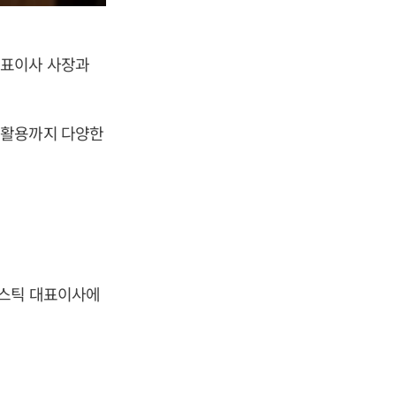
대표이사 사장과
재활용까지 다양한
라스틱 대표이사에