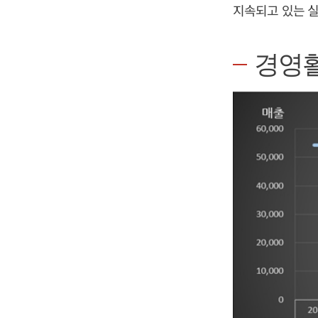
지속되고 있는 실
경영