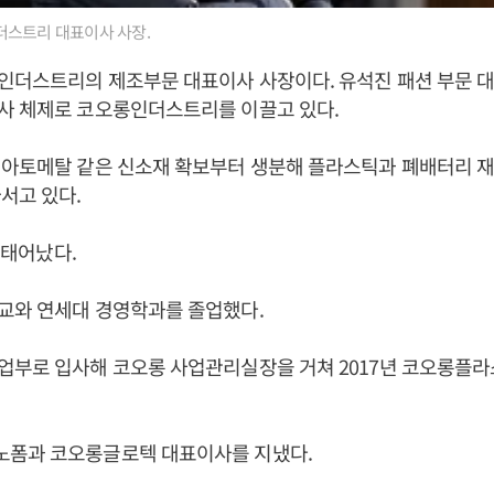
스트리 대표이사 사장.
인더스트리의 제조부문 대표이사 사장이다. 유석진 패션 부문 
사 체제로 코오롱인더스트리를 이끌고 있다.
 아토메탈 같은 신소재 확보부터 생분해 플라스틱과 폐배터리 
서고 있다.
일 태어났다.
교와 연세대 경영학과를 졸업했다.
업부로 입사해 코오롱 사업관리실장을 거쳐 2017년 코오롱플
폼과 코오롱글로텍 대표이사를 지냈다.