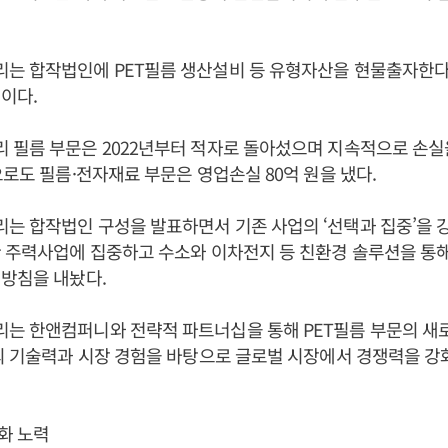
는 합작법인에 PET필름 생산설비 등 유형자산을 현물출자한다
이다.
필름 부문은 2022년부터 적자로 돌아섰으며 지속적으로 손실을
으로도 필름·전자재료 부문은 영업손실 80억 원을 냈다.
 합작법인 구성을 발표하면서 기존 사업의 ‘선택과 집중’을 
 주력사업에 집중하고 수소와 이차전지 등 친환경 솔루션을 통
방침을 내놨다.
는 한앤컴퍼니와 전략적 파트너십을 통해 PET필름 부문의 새
의 기술력과 시장 경험을 바탕으로 글로벌 시장에서 경쟁력을 
화 노력