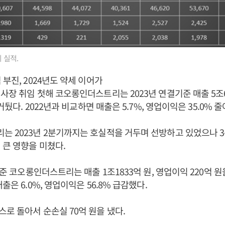
 실적.
부진, 2024년도 약세 이어가
사장 취임 첫해 코오롱인더스트리는 2023년 연결기준 매출 5조6
 거뒀다. 2022년과 비교하면 매출은 5.7%, 영업이익은 35.0% 
 2023년 2분기까지는 호실적을 거두며 선방하고 있었으나 
 큰 영향을 미쳤다.
기준 코오롱인더스트리는 매출 1조1833억 원, 영업이익 220억 원을
출은 6.0%, 영업이익은 56.8% 급감했다.
로 돌아서 순손실 70억 원을 냈다.