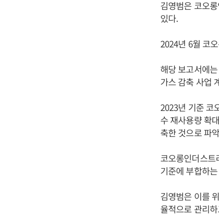
김영범은 코오롱
있다.
2024년 6월 
해당 보고서에는
가스 감축 사업 
2023년 기준 
수 재사용량 확대
축한 것으로 파악
코오롱인더스트리는
기준에 부합하는 
김영범은 이를 위
율적으로 관리하