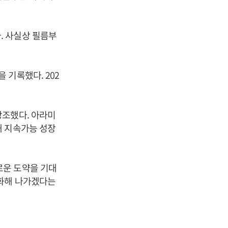
. 사실상 필름부
 기록했다. 202
강조했다. 아라미
해 지속가능 성장
로운 도약을 기대
강화해 나가겠다는