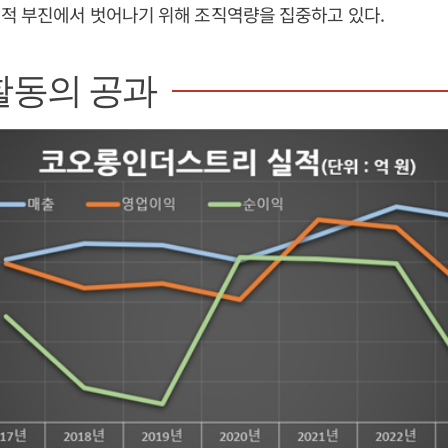
적 부진에서 벗어나기 위해 조직역량을 집중하고 있다.
활동의 공과