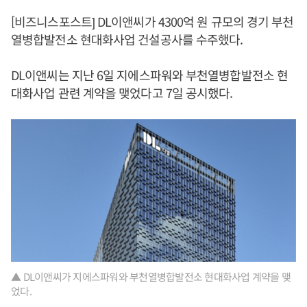
[비즈니스포스트] DL이앤씨가 4300억 원 규모의 경기 부천
열병합발전소 현대화사업 건설공사를 수주했다.
DL이앤씨는 지난 6일 지에스파워와 부천열병합발전소 현
대화사업 관련 계약을 맺었다고 7일 공시했다.
▲ DL이앤씨가 지에스파워와 부천열병합발전소 현대화사업 계약을 맺
었다.