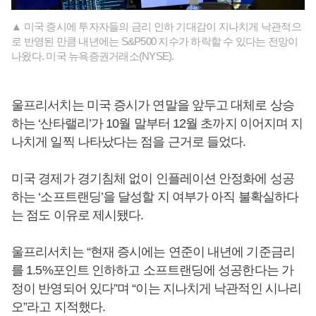
▲ 미국 증시에 투자자들의 금리 인하 기대감이 지나치게 낙관적으
로 반영된 만큼 내년에는 S&P500 지수가 하락할 수 있다는 전망이
나왔다. 미국 뉴욕증권거래소(NYSE).
울프리서치는 미국 증시가 연말을 앞두고 대체로 상승
하는 ‘산타랠리’가 10월 말부터 12월 초까지 이어지며 지
나치게 일찍 나타났다는 점을 근거로 들었다.
미국 경제가 경기침체 없이 인플레이션 안정화에 성공
하는 ‘소프트랜딩’을 달성할 지 여부가 아직 불확실하다
는 점도 이유로 제시됐다.
울프리서치는 “현재 증시에는 연준이 내년에 기준금리
를 1.5%포인트 인하하고 소프트랜딩에 성공한다는 가
정이 반영되어 있다”며 “이는 지나치게 낙관적인 시나리
오”라고 지적했다.