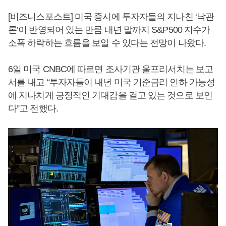
[비즈니스포스트] 미국 증시에 투자자들의 지나친 ‘낙관
론’이 반영되어 있는 만큼 내년 말까지 S&P500 지수가
소폭 하락하는 흐름을 보일 수 있다는 전망이 나왔다.
6일 미국 CNBC에 따르면 조사기관 울프리서치는 보고
서를 내고 “투자자들이 내년 미국 기준금리 인하 가능성
에 지나치게 긍정적인 기대감을 걸고 있는 것으로 보인
다”고 전했다.