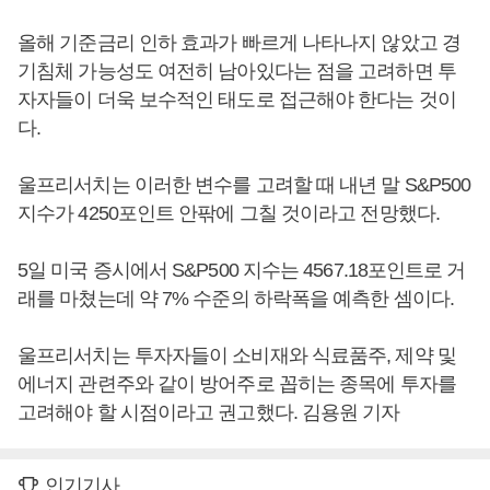
올해 기준금리 인하 효과가 빠르게 나타나지 않았고 경
기침체 가능성도 여전히 남아있다는 점을 고려하면 투
자자들이 더욱 보수적인 태도로 접근해야 한다는 것이
다.
울프리서치는 이러한 변수를 고려할 때 내년 말 S&P500
지수가 4250포인트 안팎에 그칠 것이라고 전망했다.
5일 미국 증시에서 S&P500 지수는 4567.18포인트로 거
래를 마쳤는데 약 7% 수준의 하락폭을 예측한 셈이다.
울프리서치는 투자자들이 소비재와 식료품주, 제약 및
에너지 관련주와 같이 방어주로 꼽히는 종목에 투자를
고려해야 할 시점이라고 권고했다. 김용원 기자
인기기사