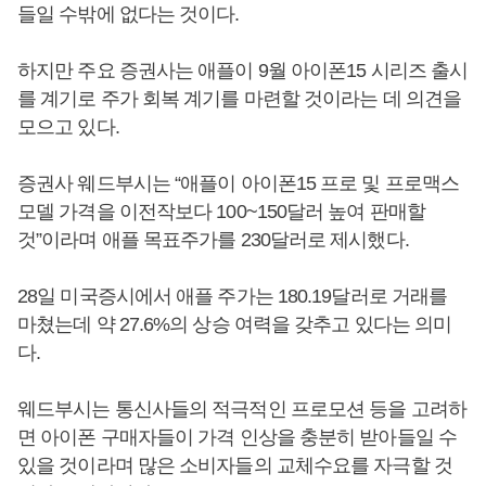
들일 수밖에 없다는 것이다.
하지만 주요 증권사는 애플이 9월 아이폰15 시리즈 출시
를 계기로 주가 회복 계기를 마련할 것이라는 데 의견을
모으고 있다.
증권사 웨드부시는 “애플이 아이폰15 프로 및 프로맥스
모델 가격을 이전작보다 100~150달러 높여 판매할
것”이라며 애플 목표주가를 230달러로 제시했다.
28일 미국증시에서 애플 주가는 180.19달러로 거래를
마쳤는데 약 27.6%의 상승 여력을 갖추고 있다는 의미
다.
웨드부시는 통신사들의 적극적인 프로모션 등을 고려하
면 아이폰 구매자들이 가격 인상을 충분히 받아들일 수
있을 것이라며 많은 소비자들의 교체수요를 자극할 것