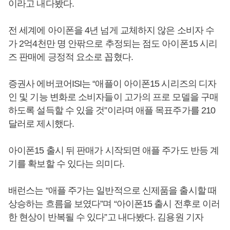
이라고 내다봤다.
전 세계에 아이폰을 4년 넘게 교체하지 않은 소비자 수
가 2억4천만 명 안팎으로 추정되는 점도 아이폰15 시리
즈 판매에 긍정적 요소로 꼽혔다.
증권사 에버코어ISI는 “애플이 아이폰15 시리즈의 디자
인 및 기능 변화로 소비자들이 고가의 프로 모델을 구매
하도록 설득할 수 있을 것”이라며 애플 목표주가를 210
달러로 제시했다.
아이폰15 출시 뒤 판매가 시작되면 애플 주가도 반등 계
기를 확보할 수 있다는 의미다.
배런스는 “애플 주가는 일반적으로 신제품을 출시할 때
상승하는 흐름을 보였다”며 “아이폰15 출시 전후로 이러
한 현상이 반복될 수 있다”고 내다봤다. 김용원 기자