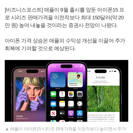
[비즈니스포스트] 애플이 9월 출시를 앞둔 아이폰15 프
로 시리즈 판매가격을 이전작보다 최대 150달러(약 20
만 원) 높여 내놓을 것이라는 증권사 전망이 나왔다.
아이폰 가격 상승은 애플의 수익성 개선을 이끌어 주가
회복에 기여할 것으로 예상된다.
▲ 애플이 아이폰15 시리즈 판매가격을 이전작보다 높이면서 주가