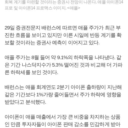
회복 계기를 마련할 것이라는 증권사 전망이 나온다. 애플 아이폰14
프로 및 아이폰14 프로맥스 이미지. <애플>
29일 증권전문지 배런스에 따르면 애플 주가가 최근 부
진한 흐름을 보이고 있지만 이른 시일에 반등 계기를 확
보할 것이라는 증권사 예측이 이어지고 있다.
애플 주가는 8월 들어 약 9.1%의 하락폭을 나타냈다. 같
은 기간 나스닥지수가 5.3% 떨어진 것과 비교해 더 가파
른 하락세를 보인 것이다.
배런스는 애플 회계연도 2분기 아이폰 출하량이 지난해
같은 기간보다 1%가량 줄어들면서 주가 하락에 영향을
받았다고 분석했다.
아이폰이 애플 매출에서 가장 큰 비중을 차지하는 상품
인 만큼 투자자들이 아이폰 판매 감소를 민감하게 받아