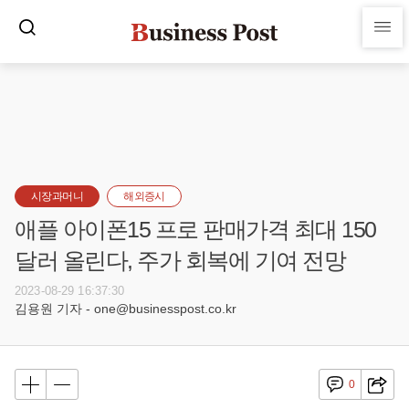
시장과머니
해외증시
애플 아이폰15 프로 판매가격 최대 150
달러 올린다, 주가 회복에 기여 전망
2023-08-29 16:37:30
김용원 기자 - one@businesspost.co.kr
0