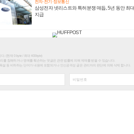
전자·전기·정보통신
삼성전자 넷리스트와 특허분쟁 매듭, 5년 동안 최대
지급
(현재 0 byte / 최대 400byte)
권리를 침해하거나 명예를 훼손하는 댓글은 관련 법률에 의해 제재를 받을 수 있습니다.
욕설 등 비하하는 단어가 내용에 포함되거나 인신공격성 글은 관리자의 판단에 의해 삭제 합니다.