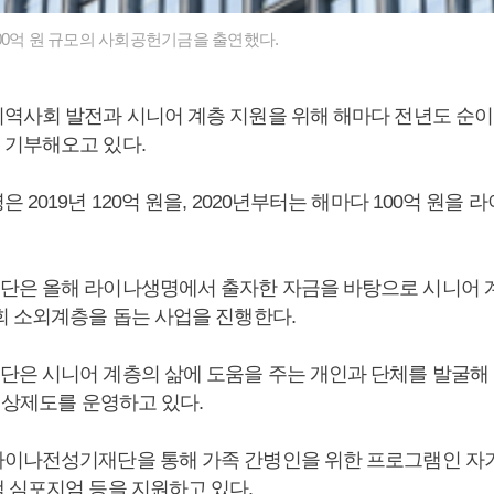
00억 원 규모의 사회공헌기금을 출연했다.
역사회 발전과 시니어 계층 지원을 위해 해마다 전년도 순이
 기부해오고 있다.
 2019년 120억 원을, 2020년부터는 해마다 100억 원을
은 올해 라이나생명에서 출자한 자금을 바탕으로 시니어 
회 소외계층을 돕는 사업을 진행한다.
은 시니어 계층의 삶에 도움을 주는 개인과 단체를 발굴해 
시상제도를 운영하고 있다.
이나전성기재단을 통해 가족 간병인을 위한 프로그램인 자기
 심포지엄 등을 지원하고 있다.