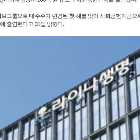
브그룹으로 대주주가 변경된 첫 해를 맞아 사회공헌기금으로 
 출연했다고 31일 밝혔다.