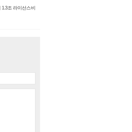
 1.3조 라이선스비