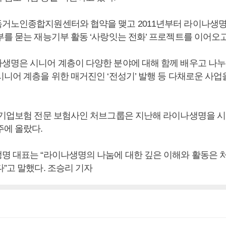
거노인종합지원센터와 협약을 맺고 2011년부터 라이나생명
부를 묻는 재능기부 활동 ‘사랑잇는 전화’ 프로젝트를 이어오고
생명은 시니어 계층이 다양한 분야에 대해 함께 배우고 나
시니어 계층을 위한 매거진인 ‘전성기’ 발행 등 다채로운 사업
 기업보험 전문 보험사인 처브그룹은 지난해 라이나생명을
주에 올랐다.
명 대표는 “라이나생명의 나눔에 대한 깊은 이해와 활동은 
”고 말했다. 조승리 기자