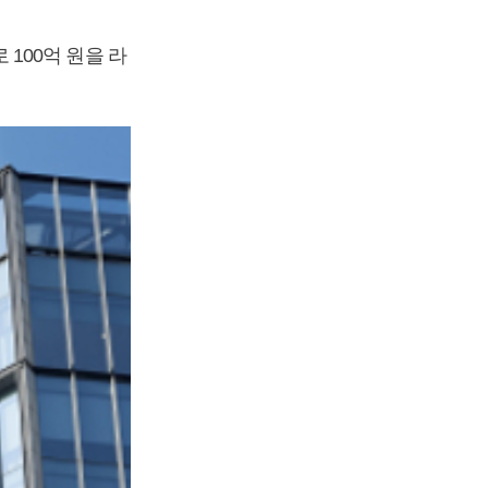
100억 원을 라