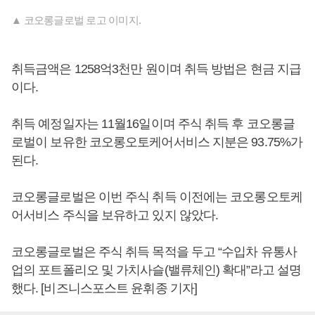
▲ 코오롱글로벌 로고 이미지.
취득금액은 1258억3천만 원이며 취득 방법은 현금 지급
이다.
취득 예정일자는 11월16일이며 주식 취득 후 코오롱글
로벌이 보유한 코오롱오토케어서비스 지분은 93.75%가
된다.
코오롱글로벌은 이번 주식 취득 이전에는 코오롱오토케
어서비스 주식을 보유하고 있지 않았다.
코오롱글로벌은 주식 취득 목적을 두고 “수입차 유통사
업의 포트폴리오 및 가치사슬(밸류체인) 확대”라고 설명
했다. [비즈니스포스트 윤휘종 기자]