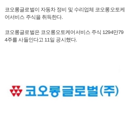
코오롱글로벌이 자동차 정비 및 수리업체 코오롱오토케
어서비스 주식을 취득한다.
코오롱글로벌은 코오롱오토케어서비스 주식 1294만79
4주를 사들인다고 11일 공시했다.