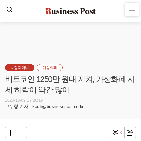
시장과머니
가상화폐
비트코인 1250만 원대 지켜, 가상화폐 시
세 하락이 약간 많아
2020-10-09 17:26:19
고두형 기자 - kodh@businesspost.co.kr
0