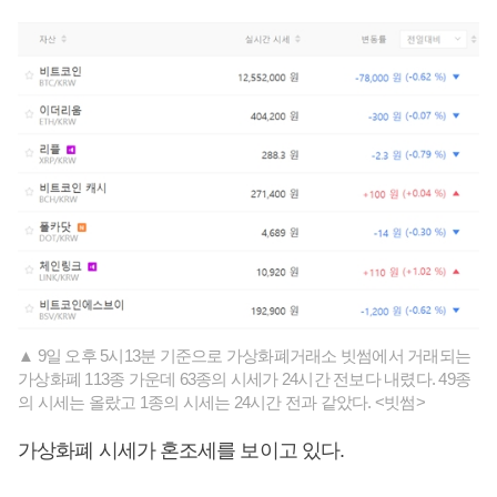
▲ 9일 오후 5시13분 기준으로 가상화폐거래소 빗썸에서 거래되는
가상화폐 113종 가운데 63종의 시세가 24시간 전보다 내렸다. 49종
의 시세는 올랐고 1종의 시세는 24시간 전과 같았다. <빗썸>
가상화폐 시세가 혼조세를 보이고 있다.