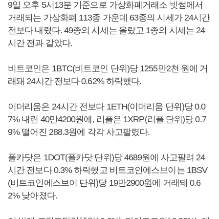
9일 오후 5시13분 기준으로 가상화폐거래소 빗썸에서
거래되는 가상화폐 113종 가운데 63종의 시세가 24시간
전보다 내렸다. 49종의 시세는 올랐고 1종의 시세는 24
시간 전과 같았다.
비트코인은 1BTC(비트코인 단위)당 1255만2천 원에 거
래돼 24시간 전보다 0.62% 하락했다.
이더리움은 24시간 전보다 1ETH(이더리움 단위)당 0.0
7% 내린 40만4200원에, 리플은 1XRP(리플 단위)당 0.7
9% 떨어진 288.3원에 각각 사고팔렸다.
폴카닷은 1DOT(폴카닷 단위)당 4689원에 사고팔려 24
시간 전보다 0.3% 하락했고 비트코인에스브이는 1BSV
(비트코인에스브이 단위)당 19만2900원에 거래돼 0.6
2% 낮아졌다.