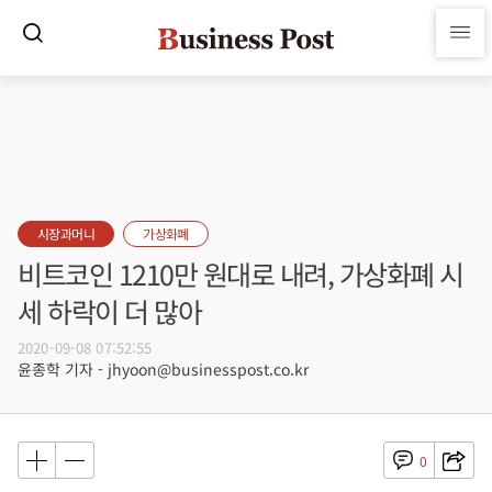
시장과머니
가상화폐
비트코인 1210만 원대로 내려, 가상화폐 시
세 하락이 더 많아
2020-09-08 07:52:55
윤종학 기자 - jhyoon@businesspost.co.kr
0