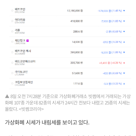
▲ 8일 오전 7시28분 기준으로 가상화폐거래소 빗썸에서 거래되는 가상
화페 107종 가운데 82종의 시세가 24시간 전보다 내렸고 25종의 시세는
올랐다. <빗썸코리아>
가상화폐 시세가 내림세를 보이고 있다.