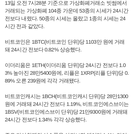
13일 오전 7시28분 기준으로 가상화폐거래소 빗썸에서
거래되는 가상화폐 104종 가운데 53종의 시세가 24시간
전보다 내렸다. 50종의 시세는 올랐고 1종의 시세는 24
시간 전과 같았다.
비트코인은 1BTC(비트코인 단위)당 1103만 원에 거래
돼 24시간 전보다 0.82% 상승했다.
이더리움은 1ETH(이더리움 단위)당 24시간 전보다 1.0
3% 높아진 28만5400원에, 리플은 1XRP(리플 단위)당 0.
89% 오른 239원에 각각 거래됐다.
비트코인캐시는 1BCH(비트코인캐시 단위)당 28만1300
원에 거래돼 24시간 전보다 1.19%, 비트코인에스브이는
1BSV(비트코인에스브이 단위)당 21만9300원에 거래돼
24시간 전보다 1.34% 각각 상승했다.