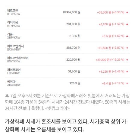
▲ 7일 오후 5시39분 기준으로 가상화폐거래소 빗썸에서 거래되는 가상
화폐 104종 가운데 54종의 시세가 24시간 전보다 내렸다. 50종의 시세는
24시간 전보다 올랐다. <빗썸코리아>
가상화폐 시세가 혼조세를 보이고 있다. 시가총액 상위 가
상화폐 시세는 오름세를 보이고 있다.