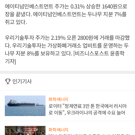
에이티넘인베스트먼트 주가는 0.31% 상승한 1640원으로
장을 끝냈다. 에이티넘인베스트먼트는 두나무 지분 7%를
쥐고 있다.
우리기술투자 주가는 2.19% 오른 2800원에 거래를 마감했
다. 우리기술투자는 가상화폐거래소 업비트를 운영하는 두
나무 지분 8%를 보유하고 있다. [비즈니스포스트 윤종학
기자]
인기기사
화학·에너지
로이터 "정제연료 3만 톤 한국에서 러시아
로 이동", 우크라이나의 공격에 수요 늘어
화학·에너지