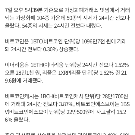
7일 오후 5시39분 기준으로 가상화폐거래소 빗썸에서 거래
되는 가상화폐 104종 가운데 50종의 시세가 24시간 전보다
올랐다. 54종의 시세는 24시간 전보다 내렸다.
비트코인은 1BTC(비트코인 단위)당 1096만7천 원에 거래
돼 24시간 전보다 0.30% 상승했다.
이더리움은 1ETH(이더리움 단위)당 24시간 전보다 1.52%
오른 28만1천 원, 리플은 1XRP(리플 단위)당 1.62% 뛴 21
9.6원에 거래됐다.
비트코인캐시는 1BCH(비트코인캐시 단위)당 28만1700원
에 거래돼 24시간 전보다 3.87%, 비트코인에스브이는 1BS
V(비트코인에스브이 단위)당 22만500원에 사고팔려 15.2
6% 올랐다.