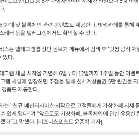
, 라이트코인(LTC) 등 6개 가상자산이며 시세가 전일보다 5% 이
다.
화폐 및 블록체인 관련 콘텐츠도 제공한다. 빗썸카페를 통해 
스레터 등을 텔레그램에서도 확인할 수 있다.
스는 텔레그램앱 상단 돋보기 메뉴에서 검색 후 ‘빗썸 공식 채
 있다.
그램 채널 시작을 기념해 6일부터 12일까지 1주일 동안 이벤트
그램 채널에 입장하면 추첨을 통해 신세계상품권 5만 원권을 지
 경품도 제공한다.
자는 “신규 메신저서비스 시작으로 고객들에게 가상화폐 시세 
수 있게 됐다”며 “앞으로도 가상화폐, 블록체인에 관한 유용한
겠다”고 말했다. [비즈니스포스트 윤종학 기자]