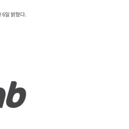
6일 밝혔다.