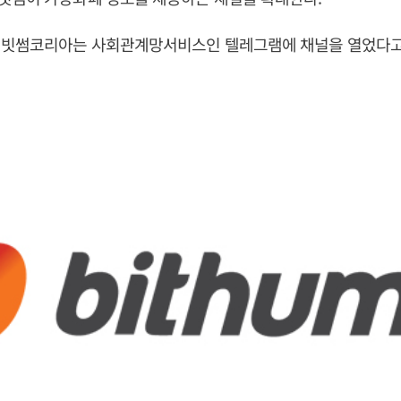
 빗썸코리아는 사회관계망서비스인 텔레그램에 채널을 열었다고 