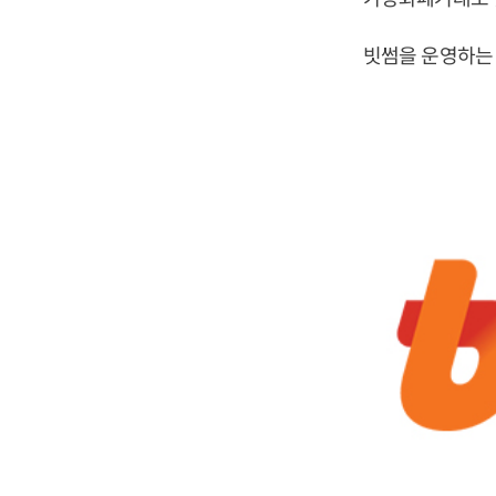
빗썸을 운영하는