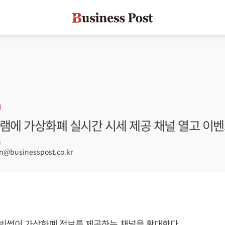
그램에 가상화폐 실시간 시세 제공 채널 열고 이
5
@businesspost.co.kr
빗썸이 가상화폐 정보를 제공하는 채널을 확대한다.