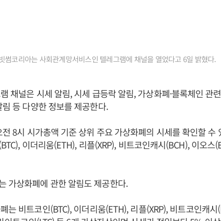
 빗썸코리아는 사회관계망서비스인 텔레그램에 채널을 열었다고 6일 밝혔다.
램 채널은 시세 알림, 시세 급등락 알림, 가상화폐·블록체인 관련
알림 등 다양한 정보를 제공한다.
오전 8시 시가총액 기준 상위 주요 가상화폐의 시세를 확인할 수 
C), 이더리움(ETH), 리플(XRP), 비트코인캐시(BCH), 이오스(E
는 가상화폐에 관한 알림도 제공한다.
는 비트코인(BTC), 이더리움(ETH), 리플(XRP), 비트코인캐시(