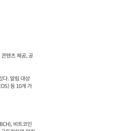
 콘텐츠 제공, 공
있다. 알림 대상
OS) 등 10개 가
BCH), 비트코인