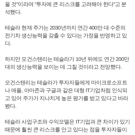
울 것"이라며 "투자에 큰 리스크를 고려해야 한다"고 분
석했다.
테슬라 현재 주가는 2030년까지 연간 400만 대 수준의
전기차 생산능력을 갖출 수 있다는 가정을 반영하고 있
다.
하지만 모건스탠리는 테슬라가 10년 뒤에도 연간 200만
대의 생산능력을 보이는 데 그칠 것이라고 전망했다.
모건스탠리는 테슬라가 투자자들에게 마이크로소프트
나 애플, 아마존과 구글과 같은 대형 IT기업처럼 인식되
고 있어 주가가 지나치게 높은 평가를 받고 있다고 바라
봤다.
테슬라 사업구조와 수익모델은 IT기업과 큰 차이가 있기
때문에 훨씬 큰 리스크를 안고 있다는 점을 투자자들이