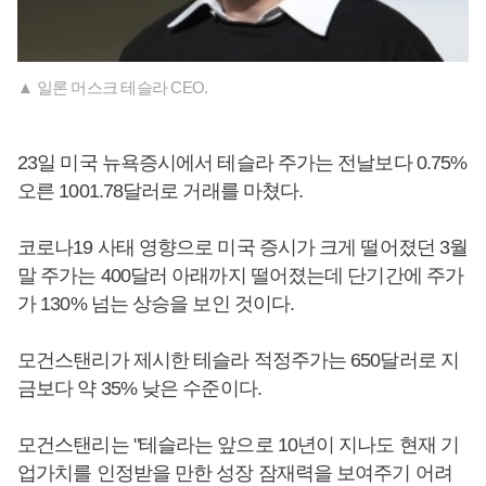
▲ 일론 머스크 테슬라 CEO.
23일 미국 뉴욕증시에서 테슬라 주가는 전날보다 0.75%
오른 1001.78달러로 거래를 마쳤다.
코로나19 사태 영향으로 미국 증시가 크게 떨어졌던 3월
말 주가는 400달러 아래까지 떨어졌는데 단기간에 주가
가 130% 넘는 상승을 보인 것이다.
모건스탠리가 제시한 테슬라 적정주가는 650달러로 지
금보다 약 35% 낮은 수준이다.
모건스탠리는 "테슬라는 앞으로 10년이 지나도 현재 기
업가치를 인정받을 만한 성장 잠재력을 보여주기 어려