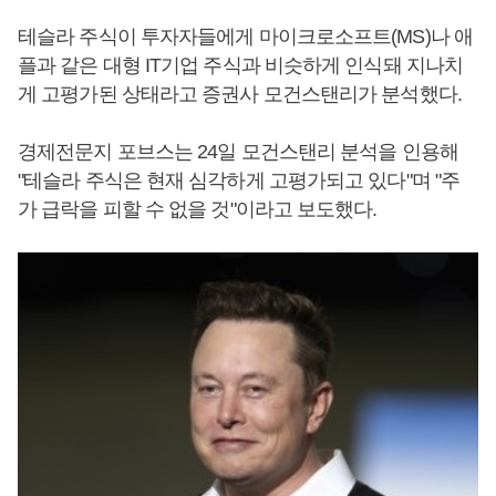
테슬라 주식이 투자자들에게 마이크로소프트(MS)나 애
플과 같은 대형 IT기업 주식과 비슷하게 인식돼 지나치
게 고평가된 상태라고 증권사 모건스탠리가 분석했다.
경제전문지 포브스는 24일 모건스탠리 분석을 인용해
"테슬라 주식은 현재 심각하게 고평가되고 있다"며 "주
가 급락을 피할 수 없을 것"이라고 보도했다.