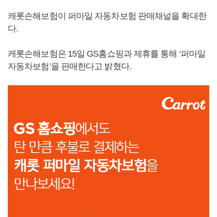
캐롯손해보험이 퍼마일 자동차보험 판매채널을 확대한
다.
캐롯손해보험은 15일 GS홈쇼핑과 제휴를 통해 ‘퍼마일
자동차보험’을 판매한다고 밝혔다.