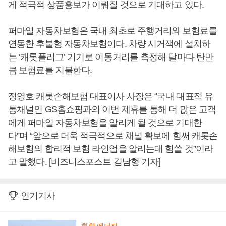
게 적극적 상품홍보가 이뤄질 것으로 기대하고 있다.
퍼마일 자동차보험은 국내 최초로 주행거리와 보험료를
연동한 후불형 자동차보험이다. 차량 시거잭에 설치하
는 ‘캐롯플러그’ 기기로 이동거리를 측정해 달마다 탄만
큼 보험료를 지불한다.
정영호 캐롯손해보험 대표이사 사장은 “국내 대표적 유
통채널인 GS홈쇼핑과의 이번 제휴를 통해 더 많은 고객
에게 퍼마일 자동차보험을 알리게 될 것으로 기대한
다”며 “앞으로 더욱 적극적으로 채널 확보에 힘써 캐롯손
해보험의 합리적 보험 라인업을 알리는데 힘쓸 것”이라
고 말했다. [비즈니스포스트 김남형 기자]
인기기사
화학·에너지