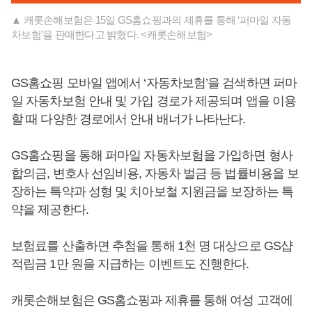
▲ 캐롯손해보험은 15일 GS홈쇼핑과의 제휴를 통해 ‘퍼마일 자동
차보험’을 판매한다고 밝혔다. <캐롯손해보험>
GS홈쇼핑 모바일 앱에서 ‘자동차보험’을 검색하면 퍼마
일 자동차보험 안내 및 가입 경로가 제공되며 앱을 이용
할 때 다양한 경로에서 안내 배너가 나타난다.
GS홈쇼핑을 통해 퍼마일 자동차보험을 가입하면 형사
합의금, 변호사 선임비용, 자동차 벌금 등 법률비용을 보
장하는 특약과 성형 및 치아보철 지원금을 보장하는 특
약을 제공한다.
보험료를 산출하면 추첨을 통해 1천 명 대상으로 GS샵
적립금 1만 원을 지급하는 이벤트도 진행한다.
캐롯손해보험은 GS홈쇼핑과 제휴를 통해 여성 고객에