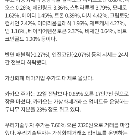
오스 0.26%, 체인링크 3.36%, 스텔라루멘 3.79%, 모네로
1.62%, 에이다 1.45%, 트론 0.39%, 대시 4.42%, 크립토닷
컴체인 2.42%, 이더리움클래식 1.96%, 제트캐시 4.27%,
넴 1.16%, 베이직어텐션토큰 2.37%, 비체인 0.64%, 비트
코인골드 1.20% 등이다.
반면 패블릭(-0.27%), 엔진코인(-2.07%) 등의 시세는 24시
간 전보다 하락했다.
가상화폐 테마기업 주가도 대체로 올랐다.
카카오 주가는 22일 전날보다 0.85% 오른 17만7천 원으로
장을 마쳤다. 카카오는 가상화폐거래소 업비트를 운영하는
두나무 지분을 23% 정도 쥐고 있다.
우리기술투자 주가는 7.66% 오른 2320원으로 거래를 마감
했다. 우리기술투자는 가상화폐거래소 업비트를 운영하는