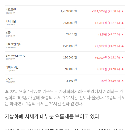
▲ 22일 오후 4시22분 기준으로 가상화폐거래소 빗썸에서 거래되는 가
상화폐 106종 가운데 86종의 시세가 24시간 전보다 올랐다. 19종의 시세
는 하락했고 1종의 시세는 24시간 전과 같았다.
가상화폐 시세가 대부분 오름세를 보이고 있다.