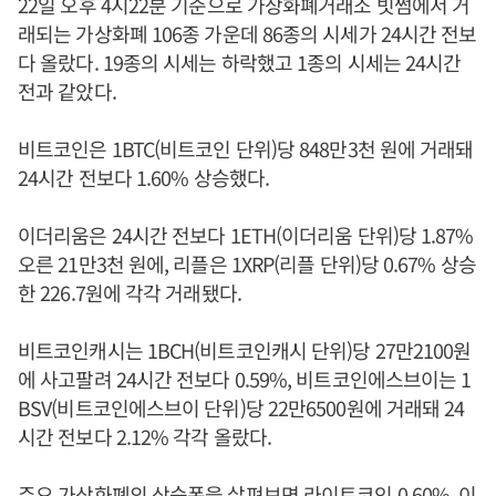
22일 오후 4시22분 기준으로 가상화폐거래소 빗썸에서 거
래되는 가상화폐 106종 가운데 86종의 시세가 24시간 전보
다 올랐다. 19종의 시세는 하락했고 1종의 시세는 24시간
전과 같았다.
비트코인은 1BTC(비트코인 단위)당 848만3천 원에 거래돼
24시간 전보다 1.60% 상승했다.
이더리움은 24시간 전보다 1ETH(이더리움 단위)당 1.87%
오른 21만3천 원에, 리플은 1XRP(리플 단위)당 0.67% 상승
한 226.7원에 각각 거래됐다.
비트코인캐시는 1BCH(비트코인캐시 단위)당 27만2100원
에 사고팔려 24시간 전보다 0.59%, 비트코인에스브이는 1
BSV(비트코인에스브이 단위)당 22만6500원에 거래돼 24
시간 전보다 2.12% 각각 올랐다.
주요 가상화폐의 상승폭을 살펴보면 라이트코인 0.60%, 이