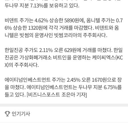
두나무 지분 7.13%를 보유하고 있다.
비덴트 주가는 4.62% 상승한 5890원에, 옴니텔 주가는 0.7
6% 상승한 1320원에 각각 거래를 마감했다. 비덴트와 옴
니텔은 빗썸의 운영사인 빗썸코리아의 주주회사다.
한일진공 주가도 2.11% 오른 629원에 거래를 마쳤다. 한일
진공은 가상화폐거래소 비트인을 운영하는 케이씨엑스(KC
X)의 주주회사다.
에이티넘인베스트먼트 주가는 2.45% 오른 1670원으로 장
을 마쳤다. 에이티넘인베스트먼트는 두나무 지분 6.75%를
들고 있다. [비즈니스포스트 조은아 기자]
인기기사