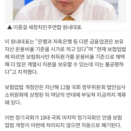
▲ 이종걸 새정치민주연합 원내대표.
이 원내대표는 “은행과 저축은행 등 다른 금융업권은 보유
자산 운용비율 기준을 시가로 하고 있다”며 “현재 보험업법
에 따르면 보험회사만 취득원가를 운용비율 기준으로 채택
해 더 많은 계열사 지분을 보유할 수 있는데 이는 불공평하
다”고 지적했다.
보험업법 개정안은 지난해 12월 국회 정무위원회 법안심사
소위원회에 상정된 뒤 여당의 반대에 부딪쳐 지금까지 계류
돼 있다.
이번 정기국회가 19대 국회 마지막 정기국회인 만큼 보험
업법 개정이 이번에 처리되지 않으면 자동으로 폐기된다.