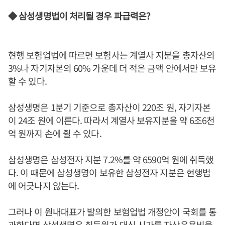
◆ 삼성생명법이 처리될 경우 파급력은?
현행 보험업법에 따르면 보험사는 계열사 지분을 총자산의
3%나 자기자본의 60% 가운데 더 적은 금액 안에서만 보유
할 수 있다.
삼성생명은 1분기 기준으로 총자산이 220조 원, 자기자본
이 24조 원에 이른다. 따라서 계열사 보유지분을 약 6조6천
억 원까지 손에 쥘 수 있다.
삼성생명은 삼성전자 지분 7.2%를 약 6590억 원에 취득했
다. 이 때문에 삼성생명이 보유한 삼성전자 지분은 현행법
에 어긋나지 않는다.
그러나 이 원내대표가 발의한 보험업법 개정안이 국회를 통
과한다면 삼성생명은 취득원가 대신 시가를 자산운용비율