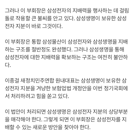
그러나 이 부회장은 삼성전자의 지배력을 행사하는 데 걸림
돌로 작용할 큰 불씨를 안고 있다. 삼성생명이 보유한 삼성
전자 지분이 바로 그것이다.
이 부회장은 통합 삼성물산이 삼성전자와 삼성생명을 지배
하는 구조를 절반정도 완성했다. 그러나 삼성생명을 통해
삼성전자에 대한 지배력을 확보하는 구조는 여전히 불안하
다.
이종걸 새정치민주연합 원내대표는 삼성생명이 보유한 삼
성전자 지분을 겨냥한 보험업법 개정안을 이번 정기국회에
서 처리하려고 힘을 쏟고 있다.
이 법안이 처리되면 삼성생명은 삼성전자 지분의 상당부분
을 매각해야 한다. 그렇게 되면 이 부회장은 삼성전자를 지
배할 수 있는 새로운 방안을 찾아야 한다.