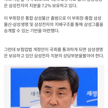
은 삼성전자의 지분을 7.2% 보유하고 있다.
이 부회장은 통합 삼성물산 출범으로 이 부회장-통합 삼성
물산-삼성생명 및 삼성전자의 지배구조를 통해 삼성그룹을
승계할 수 있는 기반을 마련했다.
그런데 보험업법 개정안이 국회를 통과하게 되면 삼성생명
은 보유하고 있던 삼성전자 지분의 상당부분을팔아야 한다.