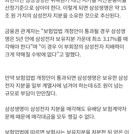
산정기준으로 삼아야 한다. 이렇게 되면 삼성생명은 약 15
조 원 가치의 삼성전자 지분을 소유한 것으로 추산된다.
금융권 관계자는 “보험업법 개정안이 통과될 경우 삼성생
명은 5년 안에 삼성전자 보유지분 가운데 최소 3.17%를 매
각해야 한다”며 “이 경우 이 부회장의 삼성전자 지배력이
크게 약해질 수밖에 없다”고 말했다.
만약 보험업법 개정안이 통과되면 삼성생명은 보유한 삼성
전자 지분을 일부 계열사에 넘겨야 하는데 6조 원이 넘는
규모로 부담이 만만찮다.
삼성생명이 삼성전자 지분을 매각해도 유배당 보험계약자
문제 때문에 매각대금을 모두 챙길 수 없다.
보험업법에 따르면 보험사는 보유지분을 처분한 뒤 얻은 이