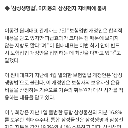
◆ ‘삼성생명법’, 이재용의 삼성전자 지배력에 불씨
이종걸 원내대표 관계자는 7일 “보험업법 개정안은 합리적
내용을 담고 있지만 파급효과가 크다는 점 때문에 보이지
않는 저항도 많다”며 “이 원내대표는 이번 회기 안에 반드
시 보험업법 개정안을 입법하는 데 최선을 다하고 있다”고
말했다.
이 원내대표가 지난해 4월 발의한 보험업법 개정안은 ‘삼성
생명법’으로 불린다. 이 개정안은 보험사의 보유자산 운용
비율을 산정하는 기준으로 기존의 취득원가 대신 시가를 적
용하는 내용을 담고 있다.
이 부회장은 지난 1일 출범한 통합 삼성물산의 지분 16.8%
를 보유한 최대주주다. 통합 삼성물산은 삼성생명과 삼성전
자의 지분을 각각 19.3%와 4.1% 소유하고 있다. 삼성생명