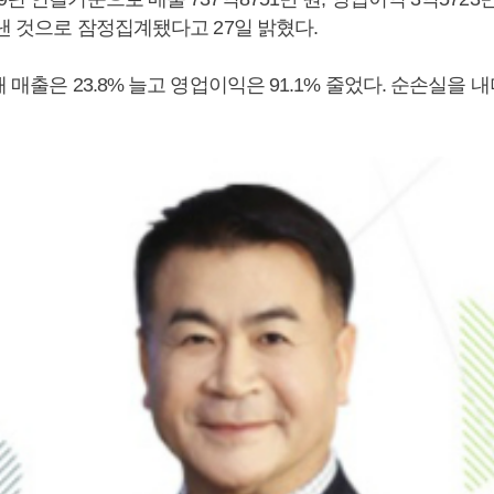
 낸 것으로 잠정집계됐다고 27일 밝혔다.
해 매출은 23.8% 늘고 영업이익은 91.1% 줄었다. 순손실을 