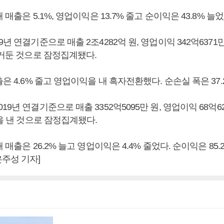
 매출은 5.1%, 영업이익은 13.7% 줄고 순이익은 43.8% 늘었
년 연결기준으로 매출 2조4282억 원, 영업이익 342억6371만 
 거둔 것으로 잠정집계됐다.
출은 4.6% 줄고 영업이익을 내 흑자전환했다. 순손실 폭은 37.
19년 연결기준으로 매출 3352억5095만 원, 영업이익 68억62
원을 낸 것으로 잠정집계됐다.
 매출은 26.2% 늘고 영업이익은 4.4% 줄었다. 순이익은 85.
주성 기자]