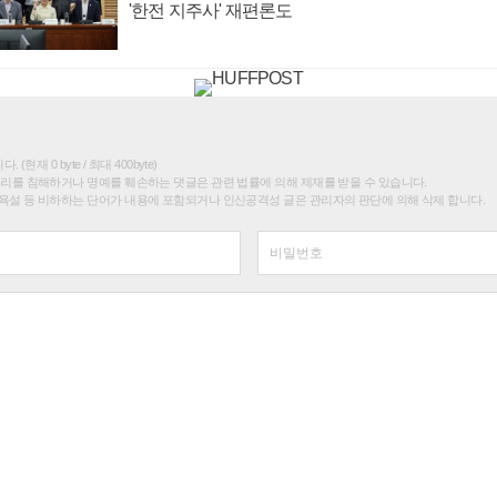
'한전 지주사' 재편론도
(현재 0 byte / 최대 400byte)
권리를 침해하거나 명예를 훼손하는 댓글은 관련 법률에 의해 제재를 받을 수 있습니다.
욕설 등 비하하는 단어가 내용에 포함되거나 인신공격성 글은 관리자의 판단에 의해 삭제 합니다.