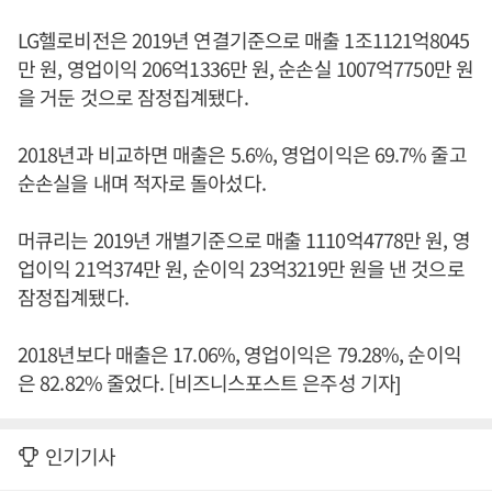
LG헬로비전은 2019년 연결기준으로 매출 1조1121억8045
만 원, 영업이익 206억1336만 원, 순손실 1007억7750만 원
을 거둔 것으로 잠정집계됐다.
2018년과 비교하면 매출은 5.6%, 영업이익은 69.7% 줄고
순손실을 내며 적자로 돌아섰다.
머큐리는 2019년 개별기준으로 매출 1110억4778만 원, 영
업이익 21억374만 원, 순이익 23억3219만 원을 낸 것으로
잠정집계됐다.
2018년보다 매출은 17.06%, 영업이익은 79.28%, 순이익
은 82.82% 줄었다. [비즈니스포스트 은주성 기자]
인기기사