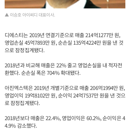
▲ 이승호 아이씨디 대표이사.
디에스티는 2019년 연결기준으로 매출 214억1277만 원,
영업손실 45억7893만 원, 순손실 135억4224만 원을 낸 것
으로 잠정집계됐다.
2018년과 비교해 매출은 22% 줄고 영업손실을 내 적자전
환했다. 순손실 폭은 704% 확대됐다.
아진엑스텍은 2019년 개별기준으로 매출 206억1994만 원,
영업이익 19억8102만 원, 순이익 24억7537만 원을 낸 것으
로 잠정집계됐다.
2018년보다 매출은 22.4%, 영업이익은 60.2%, 순이익은 4
4.9% 감소했다.