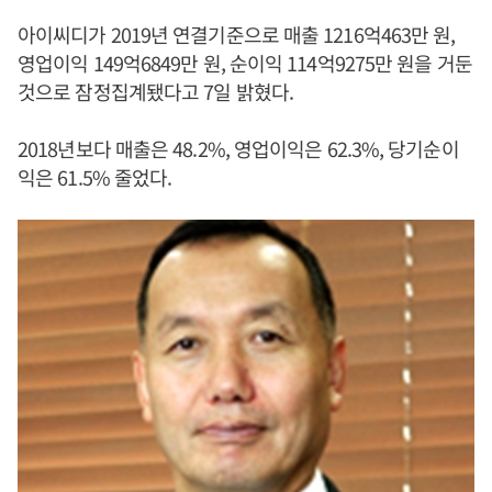
아이씨디가 2019년 연결기준으로 매출 1216억463만 원,
영업이익 149억6849만 원, 순이익 114억9275만 원을 거둔
것으로 잠정집계됐다고 7일 밝혔다.
2018년보다 매출은 48.2%, 영업이익은 62.3%, 당기순이
익은 61.5% 줄었다.