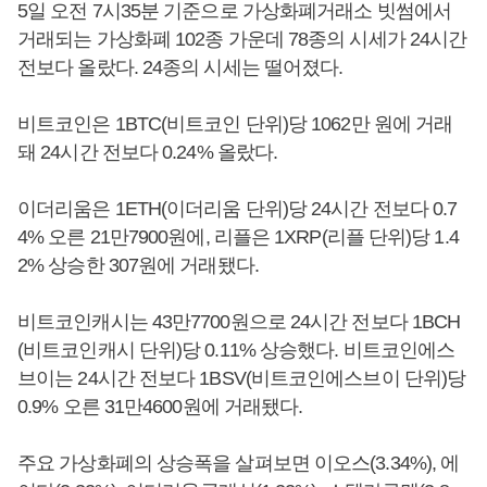
5일 오전 7시35분 기준으로 가상화폐거래소 빗썸에서
거래되는 가상화폐 102종 가운데 78종의 시세가 24시간
전보다 올랐다. 24종의 시세는 떨어졌다.
비트코인은 1BTC(비트코인 단위)당 1062만 원에 거래
돼 24시간 전보다 0.24% 올랐다.
이더리움은 1ETH(이더리움 단위)당 24시간 전보다 0.7
4% 오른 21만7900원에, 리플은 1XRP(리플 단위)당 1.4
2% 상승한 307원에 거래됐다.
비트코인캐시는 43만7700원으로 24시간 전보다 1BCH
(비트코인캐시 단위)당 0.11% 상승했다. 비트코인에스
브이는 24시간 전보다 1BSV(비트코인에스브이 단위)당
0.9% 오른 31만4600원에 거래됐다.
주요 가상화폐의 상승폭을 살펴보면 이오스(3.34%), 에