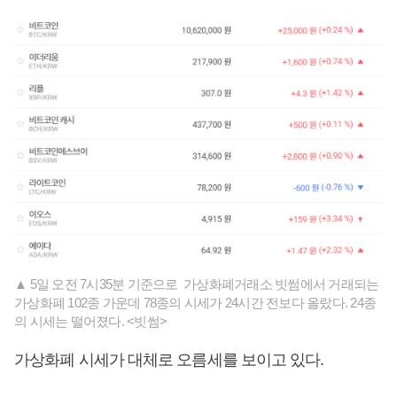
▲ 5일 오전 7시35분 기준으로 가상화폐거래소 빗썸에서 거래되는
가상화폐 102종 가운데 78종의 시세가 24시간 전보다 올랐다. 24종
의 시세는 떨어졌다. <빗썸>
가상화폐 시세가 대체로 오름세를 보이고 있다.