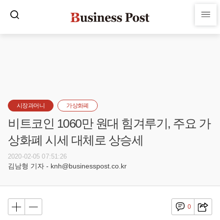
시장과머니
가상화폐
비트코인 1060만 원대 힘겨루기, 주요 가
상화폐 시세 대체로 상승세
2020-02-05 07:51:26
김남형 기자 - knh@businesspost.co.kr
0