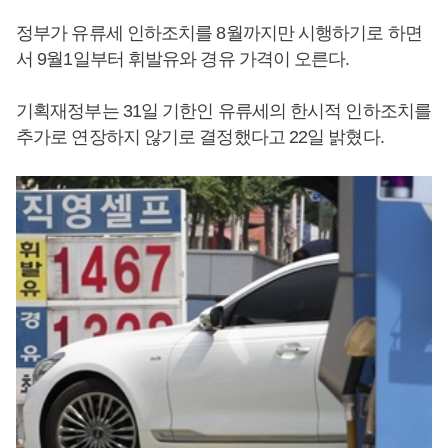
정부가 유류세 인하조치를 8월까지만 시행하기로 하면
서 9월1일부터 휘발유와 경유 가격이 오른다.
기획재정부는 31일 기한인 유류세의 한시적 인하조치를
추가로 연장하지 않기로 결정했다고 22일 밝혔다.