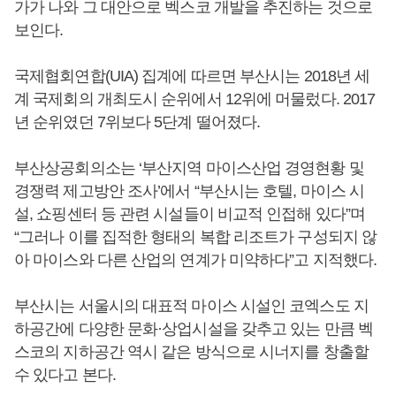
가가 나와 그 대안으로 벡스코 개발을 추진하는 것으로
보인다.
국제협회연합(UIA) 집계에 따르면 부산시는 2018년 세
계 국제회의 개최도시 순위에서 12위에 머물렀다. 2017
년 순위였던 7위보다 5단계 떨어졌다.
부산상공회의소는 ‘부산지역 마이스산업 경영현황 및
경쟁력 제고방안 조사’에서 “부산시는 호텔, 마이스 시
설, 쇼핑센터 등 관련 시설들이 비교적 인접해 있다”며
“그러나 이를 집적한 형태의 복합 리조트가 구성되지 않
아 마이스와 다른 산업의 연계가 미약하다”고 지적했다.
부산시는 서울시의 대표적 마이스 시설인 코엑스도 지
하공간에 다양한 문화·상업시설을 갖추고 있는 만큼 벡
스코의 지하공간 역시 같은 방식으로 시너지를 창출할
수 있다고 본다.