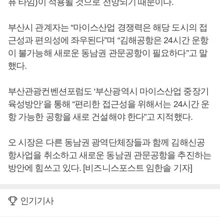
퓨 타임)이 적용될 것으로 전망되기 때문이다.
부산시 관계자는 “마이스산업 경쟁력은 해당 도시의 접
근성과 편의성에 좌우된다”며 “김해공항은 24시간 운항
이 불가능해 새로운 동남권 관문공항이 필요하다”고 말
했다.
부산관광컨벤션포럼도 ‘부산광역시 마이스산업 중장기
육성방안’을 통해 “편리한 접근성을 위해서는 24시간 운
항 가능한 공항을 새로 건설해야 한다”고 지적했다.
오 시장은 다른 동남권 광역단체장들과 함께 김해신공
항사업을 취소하고 새로운 동남권 관문공항을 추진하는
방안에 힘쓰고 있다. [비즈니스포스트 임한솔 기자]
인기기사