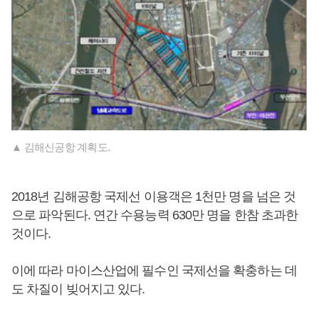
▲ 김해신공항 계획도.
2018년 김해공항 국제선 이용객은 1천만 명을 넘은 것
으로 파악된다. 연간 수용능력 630만 명을 한참 초과한
것이다.
이에 따라 마이스산업에 필수인 국제선을 확충하는 데
도 차질이 빚어지고 있다.