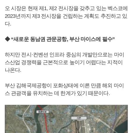
오 시장은 현재 제1, 제2 전시장을 갖추고 있는 벡스코에
2023년까지 제3 전시장을 건립하는 계획도 추진하고 있
다.
◆ “새로운 동남권 관문공항, 부산 마이스에 필수”
하지만 전시·컨벤션 인프라 중심의 개발만으로는 마이
스산업 경쟁력을 근본적으로 높이기 어렵다는 지적이
나온다.
부산 김해국제공항이 포화상태에 이른 만큼 해외 마이
스 관광객을 유치하는 데 한계가 있기 때문이다.