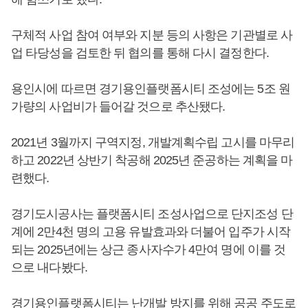
구체적 사업 참여 여부와 지분 등의 사항은 기관별로 사
업 타당성을 검토한 뒤 협의를 통해 다시 결정한다.
용인시에 따르면 경기용인플랫폼시티 조성에는 5조 원
가량의 사업비가 들어갈 것으로 추산됐다.
2021년 3월까지 구역지정, 개발계획수립 고시를 마무리
하고 2022년 상반기 착공해 2025년 준공하는 계획을 마
련했다.
경기도시공사는 플랫폼시티 조성사업으로 단지조성 단
계에 2만4천 명의 고용 유발효과와 더불어 입주가 시작
되는 2025년에는 상근 종사자수가 4만여 명에 이를 것
으로 내다봤다.
경기용인플랫폼시티는 난개발 방지를 위해 공공 주도로