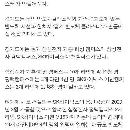
스터’가 만들어진다.
경기도는 용인 반도체클러스터와 기존 경기도에 있는
반도체 시설과 합쳐져 ‘경기 반도체 클러스터’가 만들어
질 것을 기대하고 있다.
경기도에는 현재 삼성전자 기흥·화성 캠퍼스와 삼성전
자 평택캠퍼스, SK하이닉스 이천캠퍼스가 있다.
삼성전자 기흥·화성 캠퍼스는 10개 라인에 4만1천 명,
평택캠퍼스에는 1개 라인 4천 명, SK하이닉스 이천캠퍼
스는 2개 라인에 1만8천 명이 일하고 있다.
여기에 새로 건설되는 SK하이닉스의 용인공장과 2020
년 3월 가동할 것으로 알려진 삼성전자 평택캠퍼스 2기
라인, SK하이닉스 이천 M16까지 가동에 들어가면 최대
19개 라인에 8만4천 명의 인력이 일하는 대규모 반도체