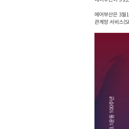
에어부산은 3월
관계망 서비스(S