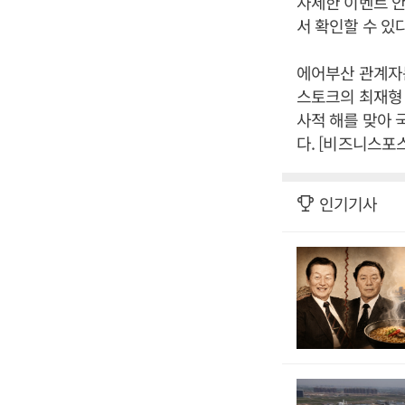
자세한 이벤트 
서 확인할 수 있
에어부산 관계자는
스토크의 최재형 
사적 해를 맞아 
다. [비즈니스포
인기기사