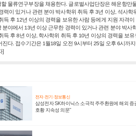
할 물류연구부장을 채용한다. 글로벌사업단장은 해운항만물류
경력이 있거나 관련 분야 박사학위 취득 후 3년 이상, 석사학위
취득 후 12년 이상의 경력을 보유한 사람 등에게 지원 자격이
분야에서 13년 이상 근무한 경력이 있거나 관련 분야 박사학
취득 후 8년 이상, 학사학위 취득 후 10년 이상의 경력을 보
진다. 접수기간은 1월18일 오전 9시부터 25일 오후 6시까지
]
전자·전기·정보통신
삼성전자 SK하이닉스 소극적 주주환원에 해외 증권
호황 지속성 의문"