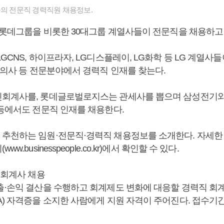
들의 전문직 경력직원 채용정보.
과 롯데그룹을 비롯한 30대그룹 계열사들이 전문직을 채용하고 
GCNS, 하이프라자, LG디스플레이, LG화학 등 LG 계열사
수의사 등 전문분야에서 경력직 인재를 찾는다.
회계사를, 롯데글로벌로지스는 관세사를 뽑으며 삼성전기와
 등에서도 전문직 인재를 채용한다.
추천하는 임원·전문직·경력직 채용정보를 소개한다. 자세한
w.businesspeople.co.kr)에서 확인할 수 있다.
 회계사 채용
출·손익 결산을 수행하고 회계제도 변화에 대응할 경력직 회
) 자격증을 소지한 사람에게 지원 자격이 주어진다. 접수기간