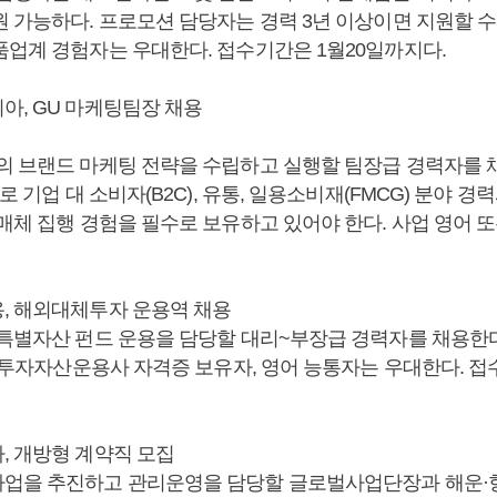
원 가능하다. 프로모션 담당자는 경력 3년 이상이면 지원할 수
품업계 경험자는 우대한다. 접수기간은 1월20일까지다.
아, GU 마케팅팀장 채용
의 브랜드 마케팅 전략을 수립하고 실행할 팀장급 경력자를 
로 기업 대 소비자(B2C), 유통, 일용소비재(FMCG) 분야 경력
매체 집행 경험을 필수로 보유하고 있어야 한다. 사업 영어 
, 해외대체투자 운용역 채용
 특별자산 펀드 운용을 담당할 대리~부장급 경력자를 채용한다
, 투자자산운용사 자격증 보유자, 영어 능통자는 우대한다. 접
, 개방형 계약직 모집
업을 추진하고 관리운영을 담당할 글로벌사업단장과 해운·