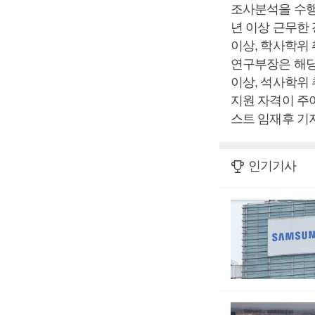
조사분석을 수행
년 이상 근무한 
이상, 학사학위 
연구부장은 해당 
이상, 석사학위 
지원 자격이 주어
스트 임재후 기자
인기기사