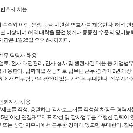
해외변호사 채용
 수주와 이행, 분쟁 등을 지원할 변호사를 채용한다. 해외 변
2년 이상이며 해외 대학을 졸업했거나 동등한 수준의 영어능
기간은 1월25일 오후 6시까지다.
 법무 담당자 채용
검토, 전사 채권관리, 민사 형사 및 행정사건 대응 등 기업법
 채용한다. 법학계열 전공자로 법무팀 근무 경력이 2년 이상
계에서 법무팀 근무 경력이 있는 사람은 우대한다. 접수기간은
공인회계사 채용
제표를 작성, 총괄하고 감사보고서를 작성할 차장급 경력자를
로 5년 이상 연결재무제표 작성 및 감사업무를 수행한 경력이 
 또는 상장 지주사에서 근무한 경력이 있으면 우대한다. 접수