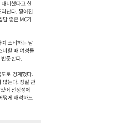
에 대비했다고 한
드러난다. 찢어진
입담 좋은 MC가
하여 소비하는 남
소비할 때 여성들
 반문한다.
극도로 경계했다.
 않는다. 정말 관
 있어 선정성에
 어떻게 해석하느