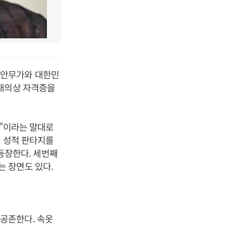
 안무가와 대한민
무대의상 자격증을
인"이라는 말대로
의 성적 판타지를
 등장한다. 세번째
 장면도 있다.
공존한다. 속옷