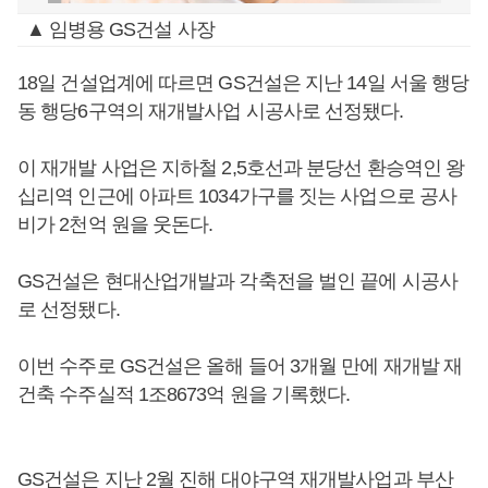
▲ 임병용 GS건설 사장
18일 건설업계에 따르면 GS건설은 지난 14일 서울 행당
동 행당6구역의 재개발사업 시공사로 선정됐다.
이 재개발 사업은 지하철 2,5호선과 분당선 환승역인 왕
십리역 인근에 아파트 1034가구를 짓는 사업으로 공사
비가 2천억 원을 웃돈다.
GS건설은 현대산업개발과 각축전을 벌인 끝에 시공사
로 선정됐다.
이번 수주로 GS건설은 올해 들어 3개월 만에 재개발 재
건축 수주실적 1조8673억 원을 기록했다.
GS건설은 지난 2월 진해 대야구역 재개발사업과 부산