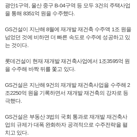
광안1구역, 울산 중구 B-04구역 등 모두 3건의 주택사업
을 통해 8351억 원을 수주했다.
GS건설이 지난해 8월에 재개발 재건축 수주액 1조 원을
넘었던 것에 비하면 더 빠른 속도로 수주에 성공하고 있
는 것이다.
롯데건설이 현재 재개발 재건축사업에서 1조3595억 원
을 수주해 바짝 뒤를 쫓고 있다.
GS건설은 지난해 9건의 재개발 재건축사업을 수주해 2
조2250억 원을 기록하면서 재개발 재건축의 강자로 등
극했다.
GS건설은 부동산 3법의 국회 통과로 재개발 재건축사
업의 규제가 대폭 완화하자 공격적으로 수주전략을 펼
치고 있다.