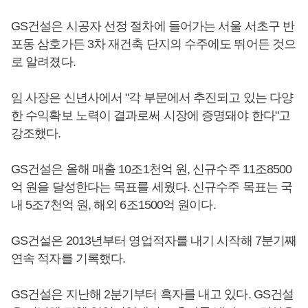
GS건설은 시공자 선정 절차에 들어가는 서울 서초구 반
포동 삼호가든 3차 재건축 단지의 수주에도 뛰어든 것으
로 알려졌다.
임 사장은 신년사에서 "각 부문에서 추진되고 있는 다양
한 수익확보 노력이 결과로써 시장에 증명돼야 한다"고
강조했다.
GS건설은 올해 매출 10조1천억 원, 신규수주 11조8500
억 원을 달성한다는 목표를 세웠다. 신규수주 목표는 국
내 5조7천억 원, 해외 6조1500억 원이다.
GS건설은 2013년부터 영업적자를 내기 시작해 7분기째
연속 적자를 기록했다.
GS건설은 지난해 2분기부터 흑자를 내고 있다. GS건설