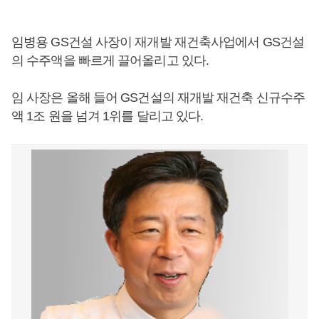
임병용 GS건설 사장이 재개발 재건축사업에서 GS건설
의 수주액을 빠르게 끌어올리고 있다.
임 사장은 올해 들어 GS건설의 재개발 재건축 신규수주
액 1조 원을 넘겨 1위를 달리고 있다.