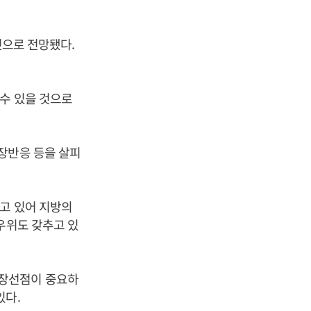
것으로 전망됐다.
 수 있을 것으로
장반응 등을 살피
고 있어 지방의
우위도 갖추고 있
시장선점이 중요하
있다.