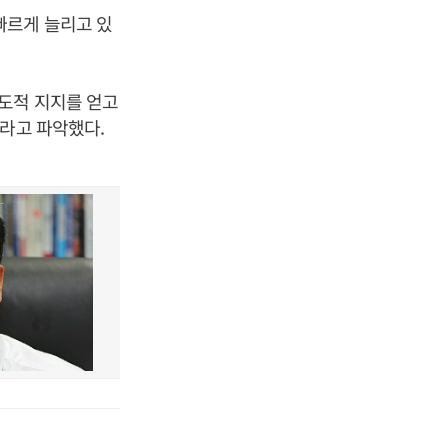
빠르게 늘리고 있
도적 지지를 얻고
”라고 파악했다.