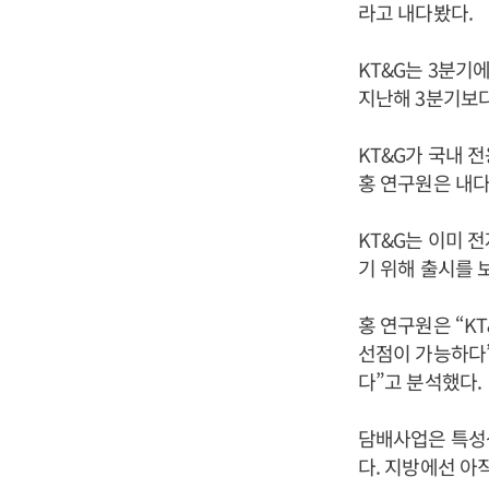
라고 내다봤다.
KT&G는 3분기
지난해 3분기보다
KT&G가 국내 
홍 연구원은 내다
KT&G는 이미 
기 위해 출시를 
홍 연구원은 “K
선점이 가능하다”
다”고 분석했다.
담배사업은 특성
다. 지방에선 아