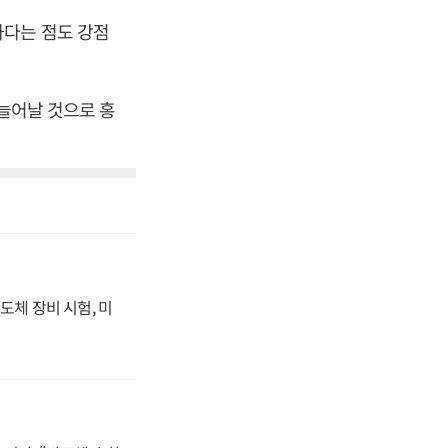
하다는 점도 강점
 늘어날 것으로 홍
도체 장비 시험, 미