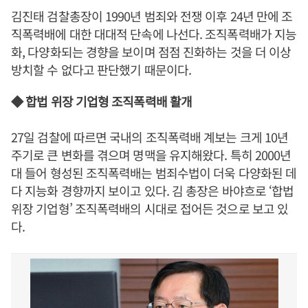
김진태 검찰총장이 1990년 범죄와 전쟁 이후 24년 만에 조
직폭력배에 대한 대대적 단속에 나선다. 조직폭력배가 지능
화, 다양화되는 경향을 보이며 점점 진화하는 것을 더 이상
방치할 수 없다고 판단했기 때문이다.
◆ 합법 위장 기업형 조직폭력배 활개
27일 검찰에 따르면 국내의 조직폭력배 계보는 크게 10년
주기로 큰 변화를 겪으며 명맥을 유지해왔다. 특히 2000년
대 들어 형성된 조직폭력배는 범죄수법이 더욱 다양화된 데
다 지능화 경향까지 보이고 있다. 김 총장은 바야흐로 ‘합법
위장 기업형’ 조직폭력배의 시대로 접어든 것으로 보고 있
다.