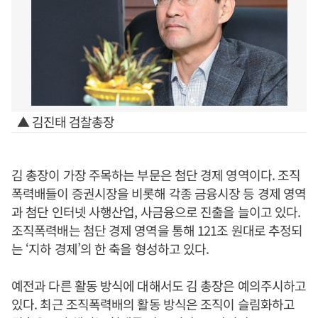
▲ 김진태 검찰총장
김 총장이 가장 주목하는 부문은 첨단 경제 영역이다. 조직
폭력배들이 증권시장을 비롯해 각종 금융시장 등 경제 영역
과 첨단 인터넷 사행산업, 사금융으로 진출을 늘이고 있다.
조직폭력배는 첨단 경제 영역을 통해 121조 원대로 추정되
는 ‘지하 경제’의 한 축을 형성하고 있다.
예전과 다른 활동 방식에 대해서도 김 총장은 예의주시하고
있다. 최근 조직폭력배의 활동 방식은 조직이 슬림화하고