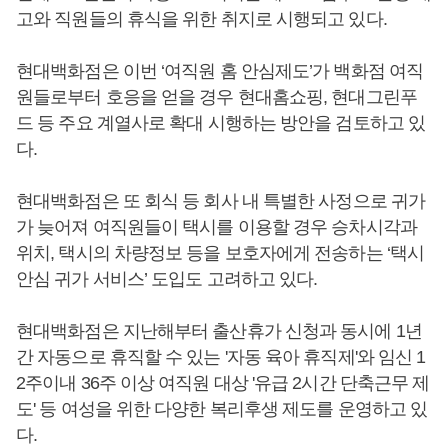
고와 직원들의 휴식을 위한 취지로 시행되고 있다.
현대백화점은 이번 ‘여직원 홈 안심제도’가 백화점 여직
원들로부터 호응을 얻을 경우 현대홈쇼핑, 현대그린푸
드 등 주요 계열사로 확대 시행하는 방안을 검토하고 있
다.
현대백화점은 또 회식 등 회사 내 특별한 사정으로 귀가
가 늦어져 여직원들이 택시를 이용할 경우 승차시각과
위치, 택시의 차량정보 등을 보호자에게 전송하는 ‘택시
안심 귀가 서비스’ 도입도 고려하고 있다.
현대백화점은 지난해부터 출산휴가 신청과 동시에 1년
간 자동으로 휴직할 수 있는 '자동 육아 휴직제'와 임신 1
2주이내 36주 이상 여직원 대상 '유급 2시간 단축근무 제
도' 등 여성을 위한 다양한 복리후생 제도를 운영하고 있
다.