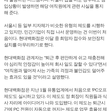
입상황이 발생하면 해당 여직원에게 관련 사실을 통지
해 준다.
서울시 등 일부 지자체가 비슷한 유형의 제도를 시행하
고 있지만, 민간기업이 직접 나서 운영하는 건 이번이 처
음이다. 현대백화점은 이달 중 희망자 접수와 보안장치
설치를 마무리하기로 했다.
현대백화점 관계자는 "퇴근 후 편안하게 쉬고 재충전해
야 심리적 안정감이 높아져 회사 일도 잘할 수 있다"면서
"여직원과 떨어져 사는 가족의 걱정과 불안감도 덜어주
는 효과도 있을 것”이라고 설명했다.
현대백화점은 지난 1월 유통업계에서 처음으로 'PC오프
제도'도 실시하고 있다. 이 제도도 정 회장이 직원들과 식
사 자리에 아이디어가 나와 도입됐다. 이 제도는 퇴근시
간에 PC 전원이 자동으로 꺼지는 제도로 업무 효율성 제