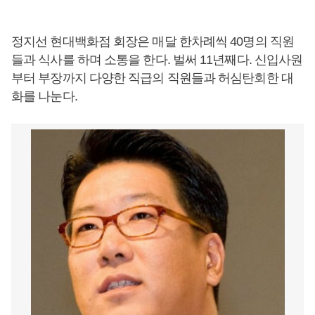
정지선 현대백화점 회장은 매달 한차례씩 40명의 직원
들과 식사를 하며 소통을 한다. 벌써 11년째다. 신입사원
부터 부장까지 다양한 직급의 직원들과 허심탄회한 대
화를 나눈다.