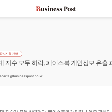
증시시황·전망
대 지수 모두 하락, 페이스북 개인정보 유출 
6
arta@businesspost.co.kr
3대 지수가 모두 하락했다. 페이스북의 개인정보 유출 파문과