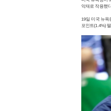
악재로 작용했다
19일 미국 뉴욕
포인트(1.4%) 