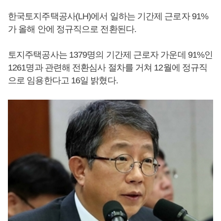
한국토지주택공사(LH)에서 일하는 기간제 근로자 91%
가 올해 안에 정규직으로 전환된다.
토지주택공사는 1379명의 기간제 근로자 가운데 91%인
1261명과 관련해 전환심사 절차를 거쳐 12월에 정규직
으로 임용한다고 16일 밝혔다.