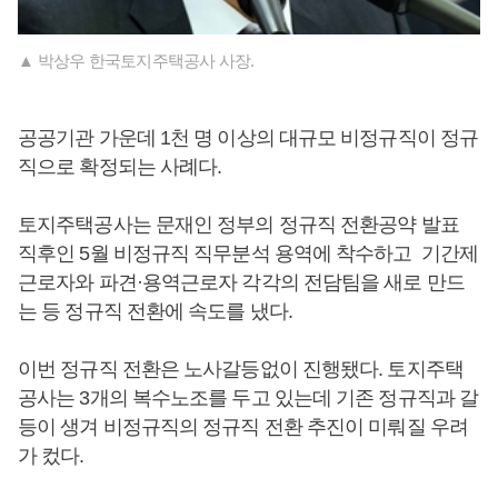
▲ 박상우 한국토지주택공사 사장.
공공기관 가운데 1천 명 이상의 대규모 비정규직이 정규
직으로 확정되는 사례다.
토지주택공사는 문재인 정부의 정규직 전환공약 발표
직후인 5월 비정규직 직무분석 용역에 착수하고 기간제
근로자와 파견·용역근로자 각각의 전담팀을 새로 만드
는 등 정규직 전환에 속도를 냈다.
이번 정규직 전환은 노사갈등없이 진행됐다. 토지주택
공사는 3개의 복수노조를 두고 있는데 기존 정규직과 갈
등이 생겨 비정규직의 정규직 전환 추진이 미뤄질 우려
가 컸다.