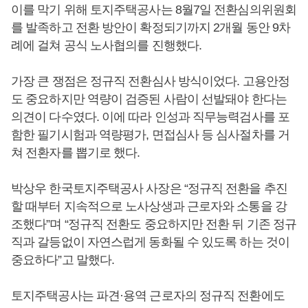
이를 막기 위해 토지주택공사는 8월7일 전환심의위원회
를 발족하고 전환 방안이 확정되기까지 2개월 동안 9차
례에 걸쳐 공식 노사협의를 진행했다.
가장 큰 쟁점은 정규직 전환심사 방식이었다. 고용안정
도 중요하지만 역량이 검증된 사람이 선발돼야 한다는
의견이 다수였다. 이에 따라 인성과 직무능력검사를 포
함한 필기시험과 역량평가, 면접심사 등 심사절차를 거
쳐 전환자를 뽑기로 했다.
박상우 한국토지주택공사 사장은 “정규직 전환을 추진
할 때부터 지속적으로 노사상생과 근로자와 소통을 강
조했다”며 “정규직 전환도 중요하지만 전환 뒤 기존 정규
직과 갈등없이 자연스럽게 동화될 수 있도록 하는 것이
중요하다”고 말했다.
토지주택공사는 파견·용역 근로자의 정규직 전환에도